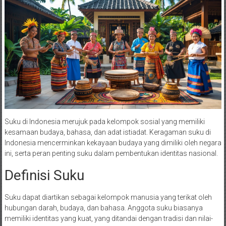
Suku di Indonesia merujuk pada kelompok sosial yang memiliki
kesamaan budaya, bahasa, dan adat istiadat. Keragaman suku di
Indonesia mencerminkan kekayaan budaya yang dimiliki oleh negara
ini, serta peran penting suku dalam pembentukan identitas nasional.
Definisi Suku
Suku dapat diartikan sebagai kelompok manusia yang terikat oleh
hubungan darah, budaya, dan bahasa. Anggota suku biasanya
memiliki identitas yang kuat, yang ditandai dengan tradisi dan nilai-