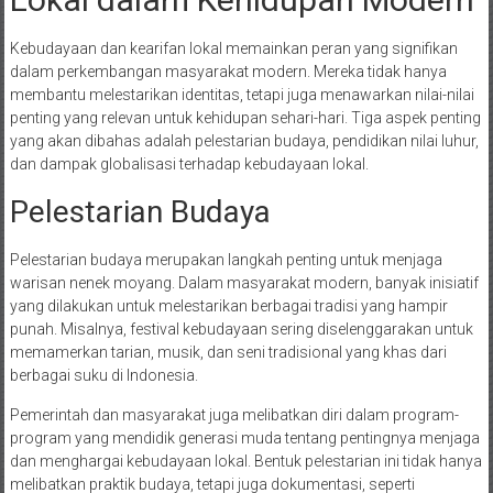
Kebudayaan dan kearifan lokal memainkan peran yang signifikan
dalam perkembangan masyarakat modern. Mereka tidak hanya
membantu melestarikan identitas, tetapi juga menawarkan nilai-nilai
penting yang relevan untuk kehidupan sehari-hari. Tiga aspek penting
yang akan dibahas adalah pelestarian budaya, pendidikan nilai luhur,
dan dampak globalisasi terhadap kebudayaan lokal.
Pelestarian Budaya
Pelestarian budaya merupakan langkah penting untuk menjaga
warisan nenek moyang. Dalam masyarakat modern, banyak inisiatif
yang dilakukan untuk melestarikan berbagai tradisi yang hampir
punah. Misalnya, festival kebudayaan sering diselenggarakan untuk
memamerkan tarian, musik, dan seni tradisional yang khas dari
berbagai suku di Indonesia.
Pemerintah dan masyarakat juga melibatkan diri dalam program-
program yang mendidik generasi muda tentang pentingnya menjaga
dan menghargai kebudayaan lokal. Bentuk pelestarian ini tidak hanya
melibatkan praktik budaya, tetapi juga dokumentasi, seperti