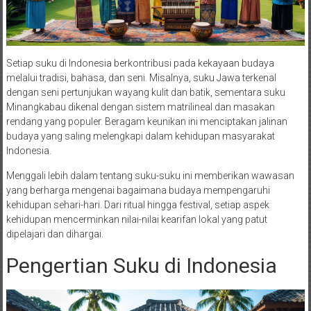
Setiap suku di Indonesia berkontribusi pada kekayaan budaya
melalui tradisi, bahasa, dan seni. Misalnya, suku Jawa terkenal
dengan seni pertunjukan wayang kulit dan batik, sementara suku
Minangkabau dikenal dengan sistem matrilineal dan masakan
rendang yang populer. Beragam keunikan ini menciptakan jalinan
budaya yang saling melengkapi dalam kehidupan masyarakat
Indonesia.
Menggali lebih dalam tentang suku-suku ini memberikan wawasan
yang berharga mengenai bagaimana budaya mempengaruhi
kehidupan sehari-hari. Dari ritual hingga festival, setiap aspek
kehidupan mencerminkan nilai-nilai kearifan lokal yang patut
dipelajari dan dihargai.
Pengertian Suku di Indonesia