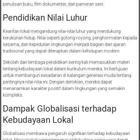
penulisan buku, film dokumenter, dan pameran seni.
Pendidikan Nilai Luhur
Kearifan lokal mengandung nilai-nilai luhur yang mendukung
kerukunan hidup. Nilai seperti gotong-royong, penghormatan kepada
sesama, dan kepedulian lingkungan menjadi bagian dari ajaran
tradisional yang dapat diterapkan dalam kehidupan modern.
Sekolah dan lembaga pendidikan sering kali memasukkan materi
tentang kebudayaan lokal dalam kurikulum mereka. Ini bertujuan
untuk membangun kesadaran di kalangan generasi muda tentang
pentingnya nilai-nilai ini. Dengan demikian, mereka dapat
menanamkan karakter positif dalam lingkungan yang semakin
kompleks.
Dampak Globalisasi terhadap
Kebudayaan Lokal
Globalisasi membawa pengaruh signifikan terhadap kebudayaan