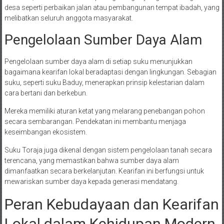
desa seperti perbaikan jalan atau pembangunan tempat ibadah, yang
melibatkan seluruh anggota masyarakat.
Pengelolaan Sumber Daya Alam
Pengelolaan sumber daya alam di setiap suku menunjukkan
bagaimana kearifan lokal beradaptasi dengan lingkungan. Sebagian
suku, seperti suku Baduy, menerapkan prinsip kelestarian dalam
cara bertani dan berkebun.
Mereka memiliki aturan ketat yang melarang penebangan pohon
secara sembarangan. Pendekatan ini membantu menjaga
keseimbangan ekosistem.
Suku Toraja juga dikenal dengan sistem pengelolaan tanah secara
terencana, yang memastikan bahwa sumber daya alam
dimanfaatkan secara berkelanjutan. Kearifan ini berfungsi untuk
mewariskan sumber daya kepada generasi mendatang.
Peran Kebudayaan dan Kearifan
Lokal dalam Kehidupan Modern