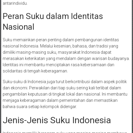
antarindividu.
Peran Suku dalam Identitas
Nasional
Suku memainkan peran penting dalam pembangunan identitas
nasional Indonesia. Melalui kesenian, bahasa, dan tradisi yang
dimiliki masing-masing suku, masyarakat Indonesia dapat
merasakan keterikatan yang mendalam dengan warisan budayanya.
Identitas ini membantu menciptakan rasa kebersamaan dan
solidaritas di tengah keberagaman.
Suku-suku di Indonesia juga turut berkontribusi dalam aspek politik
dan ekonomi. Perwakilan dari tiap suku sering kali terlibat dalam
pengambilan keputusan di tingkat lokal dan nasional. Ini membantu
menjaga keberagaman dalam pemerintahan dan memastikan
bahwa suara setiap kelompok didengar.
Jenis-Jenis Suku Indonesia