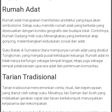
Rumah Adat
Rumah adat merupakan manifestasi arsitektur yang kaya akan
simbolisme. Setiap suku memiliki rumah adat yang berbeda yang
disesuaikan dengan kondisi geografis dan budaya lokal. Contohnya,
Rumah Gadang milik suku Minangkabau yang berbentuk atap
gonjong, melambangkan kedudukan sosial dan adat.
Suku Batak di Sumatera Utara mempunyai rumah adat yang disebut
Tongkonan, yang menjadi pusat kehidupan keluarga. Rumah adat ini
tidak hanya berfungsi sebagai tempat tinggal, tetapi juga sebagai
tempat pelaksanaan upacara adat dan pertemuan komunitas.
Tarian Tradisional
Tarian tradisional mencerminkan cerita, ritual, dan kepercayaan
yang dianut oleh setiap suku. Misalnya, tari Saman dari Aceh yang
melibatkan gerakan cepat dan tarian berkelompok menunjukkan
kerjasama dan kekompakan.