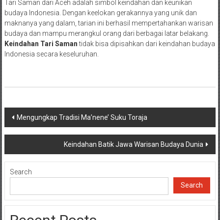
Tari Saman dari Aceh adalah simbol keindahan dan keunikan
budaya Indonesia. Dengan keelokan gerakannya yang unik dan
maknanya yang dalam, tarian ini berhasil mempertahankan warisan
budaya dan mampu merangkul orang dari berbagai latar belakang.
Keindahan Tari Saman
tidak bisa dipisahkan dari keindahan budaya
Indonesia secara keseluruhan.
Post
Mengungkap Tradisi Ma’nene’ Suku Toraja
navigation
Keindahan Batik Jawa Warisan Budaya Dunia
Search
Search