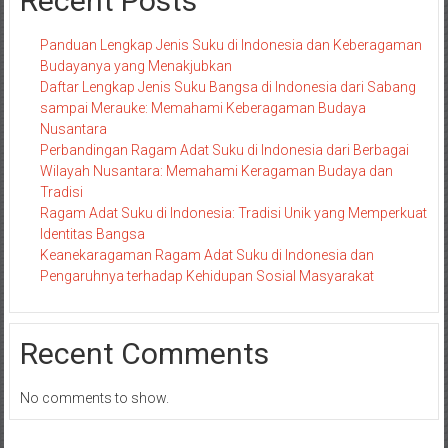
Recent Posts
Panduan Lengkap Jenis Suku di Indonesia dan Keberagaman
Budayanya yang Menakjubkan
Daftar Lengkap Jenis Suku Bangsa di Indonesia dari Sabang
sampai Merauke: Memahami Keberagaman Budaya
Nusantara
Perbandingan Ragam Adat Suku di Indonesia dari Berbagai
Wilayah Nusantara: Memahami Keragaman Budaya dan
Tradisi
Ragam Adat Suku di Indonesia: Tradisi Unik yang Memperkuat
Identitas Bangsa
Keanekaragaman Ragam Adat Suku di Indonesia dan
Pengaruhnya terhadap Kehidupan Sosial Masyarakat
Recent Comments
No comments to show.