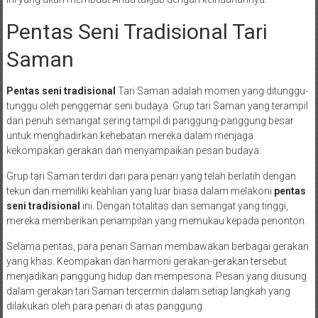
Pentas Seni Tradisional Tari
Saman
Pentas seni tradisional
Tari Saman adalah momen yang ditunggu-
tunggu oleh penggemar seni budaya. Grup tari Saman yang terampil
dan penuh semangat sering tampil di panggung-panggung besar
untuk menghadirkan kehebatan mereka dalam menjaga
kekompakan gerakan dan menyampaikan pesan budaya.
Grup tari Saman terdiri dari para penari yang telah berlatih dengan
tekun dan memiliki keahlian yang luar biasa dalam melakoni
pentas
seni tradisional
ini. Dengan totalitas dan semangat yang tinggi,
mereka memberikan penampilan yang memukau kepada penonton.
Selama pentas, para penari Saman membawakan berbagai gerakan
yang khas. Keompakan dan harmoni gerakan-gerakan tersebut
menjadikan panggung hidup dan mempesona. Pesan yang diusung
dalam gerakan tari Saman tercermin dalam setiap langkah yang
dilakukan oleh para penari di atas panggung.