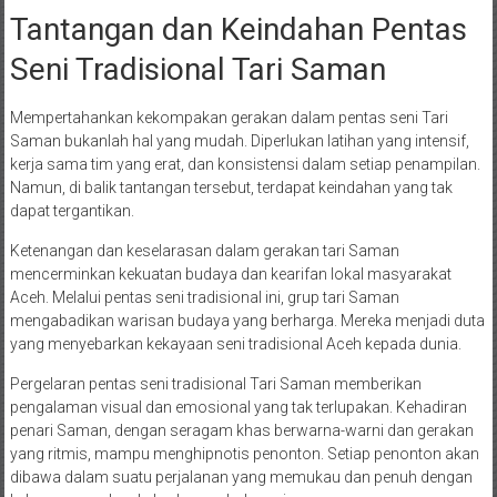
Tantangan dan Keindahan Pentas
Seni Tradisional Tari Saman
Mempertahankan kekompakan gerakan dalam pentas seni Tari
Saman bukanlah hal yang mudah. Diperlukan latihan yang intensif,
kerja sama tim yang erat, dan konsistensi dalam setiap penampilan.
Namun, di balik tantangan tersebut, terdapat keindahan yang tak
dapat tergantikan.
Ketenangan dan keselarasan dalam gerakan tari Saman
mencerminkan kekuatan budaya dan kearifan lokal masyarakat
Aceh. Melalui pentas seni tradisional ini, grup tari Saman
mengabadikan warisan budaya yang berharga. Mereka menjadi duta
yang menyebarkan kekayaan seni tradisional Aceh kepada dunia.
Pergelaran pentas seni tradisional Tari Saman memberikan
pengalaman visual dan emosional yang tak terlupakan. Kehadiran
penari Saman, dengan seragam khas berwarna-warni dan gerakan
yang ritmis, mampu menghipnotis penonton. Setiap penonton akan
dibawa dalam suatu perjalanan yang memukau dan penuh dengan