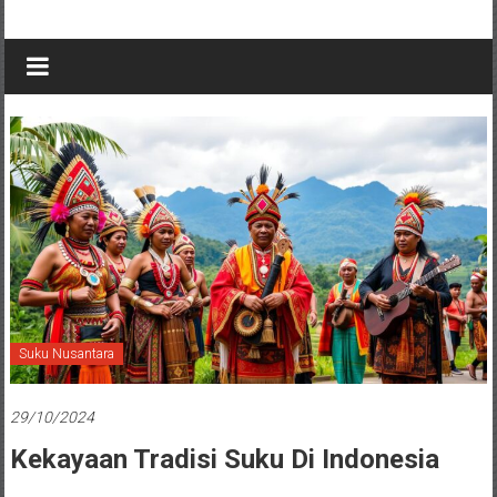
Suku Nusantara
29/10/2024
Kekayaan Tradisi Suku Di Indonesia