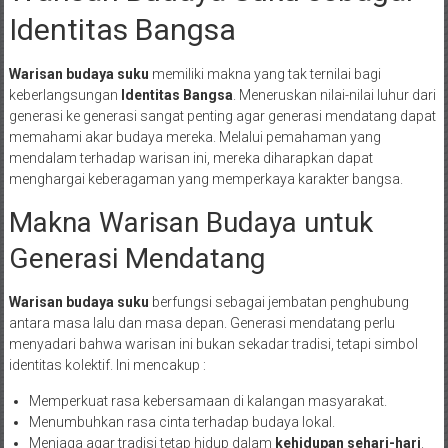
Identitas Bangsa
Warisan budaya suku
memiliki makna yang tak ternilai bagi
keberlangsungan
Identitas Bangsa
. Meneruskan nilai-nilai luhur dari
generasi ke generasi sangat penting agar generasi mendatang dapat
memahami akar budaya mereka. Melalui pemahaman yang
mendalam terhadap warisan ini, mereka diharapkan dapat
menghargai keberagaman yang memperkaya karakter bangsa.
Makna Warisan Budaya untuk
Generasi Mendatang
Warisan budaya suku
berfungsi sebagai jembatan penghubung
antara masa lalu dan masa depan. Generasi mendatang perlu
menyadari bahwa warisan ini bukan sekadar tradisi, tetapi simbol
identitas kolektif. Ini mencakup :
Memperkuat rasa kebersamaan di kalangan masyarakat.
Menumbuhkan rasa cinta terhadap budaya lokal.
Menjaga agar tradisi tetap hidup dalam
kehidupan sehari-hari
.