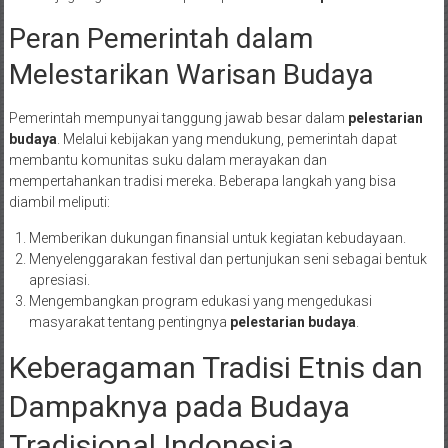
Peran Pemerintah dalam
Melestarikan Warisan Budaya
Pemerintah mempunyai tanggung jawab besar dalam
pelestarian
budaya
. Melalui kebijakan yang mendukung, pemerintah dapat
membantu komunitas suku dalam merayakan dan
mempertahankan tradisi mereka. Beberapa langkah yang bisa
diambil meliputi:
Memberikan dukungan finansial untuk kegiatan kebudayaan.
Menyelenggarakan festival dan pertunjukan seni sebagai bentuk
apresiasi.
Mengembangkan program edukasi yang mengedukasi
masyarakat tentang pentingnya
pelestarian budaya
.
Keberagaman Tradisi Etnis dan
Dampaknya pada Budaya
Tradisional Indonesia