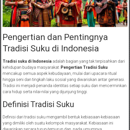
Pengertian dan Pentingnya
Tradisi Suku di Indonesia
Tradisi suku di Indonesia
adalah bagian yang tak terpisahkan dari
kehidupan budaya masyarakat.
Pengertian Tradisi Suku
mencakup semua aspek kebudayaan, mulai dari upacara ritual
hingga seni dan tingkah laku sosial yang diwariskan antar generasi.
Tradisi ini menjadi penanda identitas setiap suku dan mencerminkan
cara hidup serta nilai-nilai yang dijunjung tinggi.
Definisi Tradisi Suku
Definisi dari tradisi suku mengambil bentuk kebiasaan-kebiasaan
yang dimiliki oleh suatu kelompok masyarakat. Kebiasaan ini
diwariskan secara turun-temurun dan, pada umumnya,