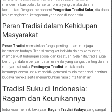
mencerminkan pola pikir serta norma yang berlaku dalam
komunitas. Dengan memahami
Pengertian Tradisi Suku
, kita dapat
lebih menghargai keragaman yang ada di Indonesia.
Peran Tradisi dalam Kehidupan
Masyarakat
Peran Tradisi
memainkan fungsi penting dalam menjaga
kelestarian budaya. Tradisi mengikat individu dalam komunitas,
memperkuat hubungan sosial dan kesatuan. Selain itu, tradisi juga
berfungsi dalam penyampaian nilai-nilai yang sangat penting dalam
masyarakat suku.
Pentingnya Tradisi
terletak pada
kemampuannya untuk mendidik generasi muda mengenai identitas
budaya mereka serta menumbuhkan rasa cinta tanah air.
Tradisi Suku di Indonesia:
Ragam dan Keunikannya
Indonesia memiliki kekayaan
Ragam Tradisi Budaya
yang sangat