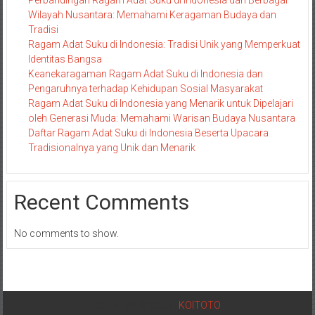
Wilayah Nusantara: Memahami Keragaman Budaya dan
Tradisi
Ragam Adat Suku di Indonesia: Tradisi Unik yang Memperkuat
Identitas Bangsa
Keanekaragaman Ragam Adat Suku di Indonesia dan
Pengaruhnya terhadap Kehidupan Sosial Masyarakat
Ragam Adat Suku di Indonesia yang Menarik untuk Dipelajari
oleh Generasi Muda: Memahami Warisan Budaya Nusantara
Daftar Ragam Adat Suku di Indonesia Beserta Upacara
Tradisionalnya yang Unik dan Menarik
Recent Comments
No comments to show.
Copyright © 2025 |
KOITOTO