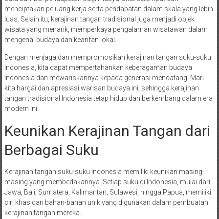
menciptakan peluang kerja serta pendapatan dalam skala yang lebih
luas. Selain itu, kerajinan tangan tradisional juga menjadi objek
wisata yang menarik, memperkaya pengalaman wisatawan dalam
mengenal budaya dan kearifan lokal.
Dengan menjaga dan mempromosikan kerajinan tangan suku-suku
Indonesia, kita dapat mempertahankan keberagaman budaya
Indonesia dan mewariskannya kepada generasi mendatang. Mari
kita hargai dan apresiasi warisan budaya ini, sehingga kerajinan
tangan tradisional Indonesia tetap hidup dan berkembang dalam era
modern ini.
Keunikan Kerajinan Tangan dari
Berbagai Suku
Kerajinan tangan suku-suku Indonesia memiliki keunikan masing-
masing yang membedakannya. Setiap suku di Indonesia, mulai dari
Jawa, Bali, Sumatera, Kalimantan, Sulawesi, hingga Papua, memiliki
ciri khas dan bahan-bahan unik yang digunakan dalam pembuatan
kerajinan tangan mereka.