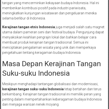
tangan yang mencerminkan kekayaan budaya Indonesia. Hal ini
memberikan kontribusi positif pada industri pariwisata,
meningkatkan kunjungan wisatawan dan pengeluaran mereka
selama berlibur di Indonesia.
Kerajinan tangan etnis Indonesia
juga menjadi salah satu magnet
utama dalam pameran seni dan festival budaya. Pengunjung dapat
menyaksikan keahlian pengrajin lokal dan bahkan belajar cara
membuat produk kerajinan tangan tradisional. Semua ini
menciptakan pengalaman wisata yang unik dan memperkaya
pengetahuan tentang keragaman budaya Indonesia.
Masa Depan Kerajinan Tangan
Suku-suku Indonesia
Meskipun menghadapi tantangan globalisasi dan modernisasi,
kerajinan tangan suku-suku Indonesia
tetap bertahan dan terus
berkembang. Kerajinan tangan tradisional ini memiliki peran yang
penting dalam mempertahankan keberagaman budaya Indonesia
dan menjaga warisan nenek moyang.