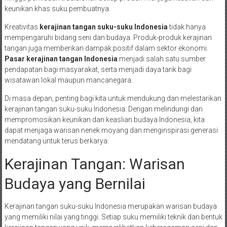
keunikan khas suku pembuatnya.
Kreativitas
kerajinan tangan suku-suku Indonesia
tidak hanya
mempengaruhi bidang seni dan budaya. Produk-produk kerajinan
tangan juga memberikan dampak positif dalam sektor ekonomi.
Pasar kerajinan tangan Indonesia
menjadi salah satu sumber
pendapatan bagi masyarakat, serta menjadi daya tarik bagi
wisatawan lokal maupun mancanegara.
Di masa depan, penting bagi kita untuk mendukung dan melestarikan
kerajinan tangan suku-suku Indonesia. Dengan melindungi dan
mempromosikan keunikan dan keaslian budaya Indonesia, kita
dapat menjaga warisan nenek moyang dan menginspirasi generasi
mendatang untuk terus berkarya.
Kerajinan Tangan: Warisan
Budaya yang Bernilai
Kerajinan tangan suku-suku Indonesia merupakan warisan budaya
yang memiliki nilai yang tinggi. Setiap suku memiliki teknik dan bentuk