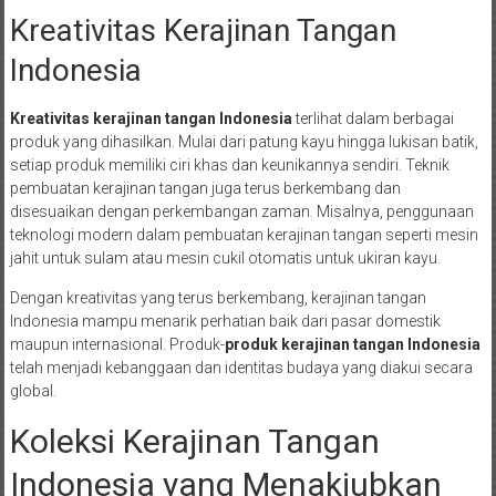
Kreativitas Kerajinan Tangan
Indonesia
Kreativitas kerajinan tangan Indonesia
terlihat dalam berbagai
produk yang dihasilkan. Mulai dari patung kayu hingga lukisan batik,
setiap produk memiliki ciri khas dan keunikannya sendiri. Teknik
pembuatan kerajinan tangan juga terus berkembang dan
disesuaikan dengan perkembangan zaman. Misalnya, penggunaan
teknologi modern dalam pembuatan kerajinan tangan seperti mesin
jahit untuk sulam atau mesin cukil otomatis untuk ukiran kayu.
Dengan kreativitas yang terus berkembang, kerajinan tangan
Indonesia mampu menarik perhatian baik dari pasar domestik
maupun internasional. Produk-
produk kerajinan tangan Indonesia
telah menjadi kebanggaan dan identitas budaya yang diakui secara
global.
Koleksi Kerajinan Tangan
Indonesia yang Menakjubkan