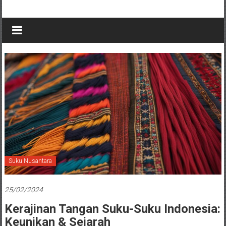
Suku Nusantara
25/02/2024
Kerajinan Tangan Suku-Suku Indonesia:
Keunikan & Sejarah