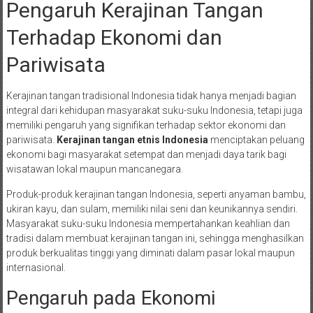
Pengaruh Kerajinan Tangan
Terhadap Ekonomi dan
Pariwisata
Kerajinan tangan tradisional Indonesia tidak hanya menjadi bagian
integral dari kehidupan masyarakat suku-suku Indonesia, tetapi juga
memiliki pengaruh yang signifikan terhadap sektor ekonomi dan
pariwisata.
Kerajinan tangan etnis Indonesia
menciptakan peluang
ekonomi bagi masyarakat setempat dan menjadi daya tarik bagi
wisatawan lokal maupun mancanegara.
Produk-produk kerajinan tangan Indonesia, seperti anyaman bambu,
ukiran kayu, dan sulam, memiliki nilai seni dan keunikannya sendiri.
Masyarakat suku-suku Indonesia mempertahankan keahlian dan
tradisi dalam membuat kerajinan tangan ini, sehingga menghasilkan
produk berkualitas tinggi yang diminati dalam pasar lokal maupun
internasional.
Pengaruh pada Ekonomi