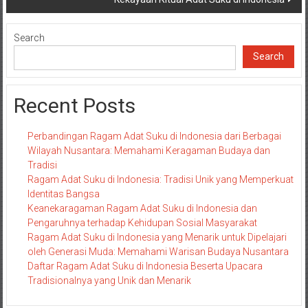
Search
Search
Recent Posts
Perbandingan Ragam Adat Suku di Indonesia dari Berbagai
Wilayah Nusantara: Memahami Keragaman Budaya dan
Tradisi
Ragam Adat Suku di Indonesia: Tradisi Unik yang Memperkuat
Identitas Bangsa
Keanekaragaman Ragam Adat Suku di Indonesia dan
Pengaruhnya terhadap Kehidupan Sosial Masyarakat
Ragam Adat Suku di Indonesia yang Menarik untuk Dipelajari
oleh Generasi Muda: Memahami Warisan Budaya Nusantara
Daftar Ragam Adat Suku di Indonesia Beserta Upacara
Tradisionalnya yang Unik dan Menarik