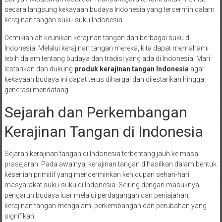
secara langsung kekayaan budaya Indonesia yang tercermin dalam
kerajinan tangan suku-suku Indonesia.
Demikianlah keunikan kerajinan tangan dari berbagai suku di
Indonesia. Melalui kerajinan tangan mereka, kita dapat memahami
lebih dalam tentang budaya dan tradisi yang ada di Indonesia. Mari
lestarikan dan dukung
produk kerajinan tangan Indonesia
agar
kekayaan budaya ini dapat terus dihargai dan dilestarikan hingga
generasi mendatang.
Sejarah dan Perkembangan
Kerajinan Tangan di Indonesia
Sejarah kerajinan tangan di Indonesia terbentang jauh ke masa
prasejarah. Pada awalnya, kerajinan tangan dihasilkan dalam bentuk
kesenian primitif yang mencerminkan kehidupan sehari-hari
masyarakat suku-suku di Indonesia. Seiring dengan masuknya
pengaruh budaya luar melalui perdagangan dan penjajahan,
kerajinan tangan mengalami perkembangan dan perubahan yang
signifikan.