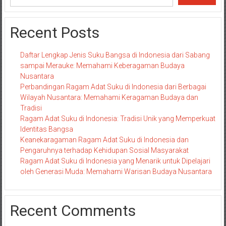
Recent Posts
Daftar Lengkap Jenis Suku Bangsa di Indonesia dari Sabang
sampai Merauke: Memahami Keberagaman Budaya
Nusantara
Perbandingan Ragam Adat Suku di Indonesia dari Berbagai
Wilayah Nusantara: Memahami Keragaman Budaya dan
Tradisi
Ragam Adat Suku di Indonesia: Tradisi Unik yang Memperkuat
Identitas Bangsa
Keanekaragaman Ragam Adat Suku di Indonesia dan
Pengaruhnya terhadap Kehidupan Sosial Masyarakat
Ragam Adat Suku di Indonesia yang Menarik untuk Dipelajari
oleh Generasi Muda: Memahami Warisan Budaya Nusantara
Recent Comments