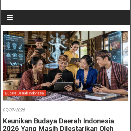
Budaya Daerah Indonesia
07/07/2026
Keunikan Budaya Daerah Indonesia
2026 Yang Masih Dilestarikan Oleh