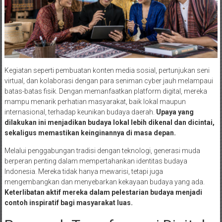
Kegiatan seperti pembuatan konten media sosial, pertunjukan seni
virtual, dan kolaborasi dengan para seniman cyber jauh melampaui
batas-batas fisik. Dengan memanfaatkan platform digital, mereka
mampu menarik perhatian masyarakat, baik lokal maupun
internasional, terhadap keunikan budaya daerah.
Upaya yang
dilakukan ini menjadikan budaya lokal lebih dikenal dan dicintai,
sekaligus memastikan keinginannya di masa depan.
Melalui penggabungan tradisi dengan teknologi, generasi muda
berperan penting dalam mempertahankan identitas budaya
Indonesia. Mereka tidak hanya mewarisi, tetapi juga
mengembangkan dan menyebarkan kekayaan budaya yang ada.
Keterlibatan aktif mereka dalam pelestarian budaya menjadi
contoh inspiratif bagi masyarakat luas.