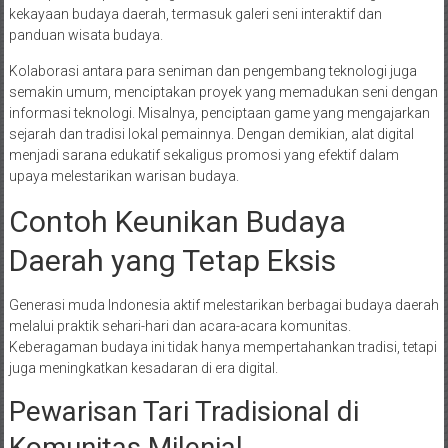
kekayaan budaya daerah, termasuk galeri seni interaktif dan
panduan wisata budaya.
Kolaborasi antara para seniman dan pengembang teknologi juga
semakin umum, menciptakan proyek yang memadukan seni dengan
informasi teknologi. Misalnya, penciptaan game yang mengajarkan
sejarah dan tradisi lokal pemainnya. Dengan demikian, alat digital
menjadi sarana edukatif sekaligus promosi yang efektif dalam
upaya melestarikan warisan budaya.
Contoh Keunikan Budaya
Daerah yang Tetap Eksis
Generasi muda Indonesia aktif melestarikan berbagai budaya daerah
melalui praktik sehari-hari dan acara-acara komunitas.
Keberagaman budaya ini tidak hanya mempertahankan tradisi, tetapi
juga meningkatkan kesadaran di era digital.
Pewarisan Tari Tradisional di
Komunitas Milenial