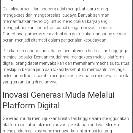
Digitalisasi seni dan upacara adat mengubah cara orang
mengakses dan mengapresiasi budaya. Banyak seniman
memanfaatkan teknologi untuk menciptakan karya yang
menggabungkan unsur tradisional dengan inovasi modern.
Contohnya, pameran seni virtual dan pertunjukan langsung secara
berani menjadi alternatif dalam pengenalan kebudayaan.
Perekaman upacara adat dalam bentuk video berkualitas tinggi juga
menjadi populer. Dengan mudahnya mengakses melalui platform
digital, orang dapat menyaksikan dan memahami makna suatu ritual
meskipun berada jauh dari lokasi tersebut. Ini membantu menjaga
pelestarian tradisi sambil mengedukasi pembaca mengenai nilai-nilai
yang terkandung di dalamnya.
Inovasi Generasi Muda Melalui
Platform Digital
Generasi muda menunjukkan kreativitas tinggi dalam menggunakan
platform digital untuk menginovasi pelestarian budaya. Mereka
menciptakan aplikasi yang menawarkan informasi tentang