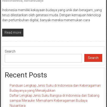
tradisiindonesia
,
warisanbudaya
Indonesia memiliki kekayaan budaya yang unik dan beragam, yang
terus dilestarikan oleh generasi muda. Dengan kemajuan teknologi
dan pertumbuhan digital, banyak mereka menemukan cara
Read more
Search
Search
Recent Posts
Panduan Lengkap Jenis Suku di Indonesia dan Keberagaman
Budayanya yang Menakjubkan
Daftar Lengkap Jenis Suku Bangsa di Indonesia dari Sabang
sampai Merauke: Memahami Keberagaman Budaya
Nusantara