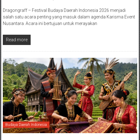
Dragongraff – Festival Budaya Daerah Indonesia 2026 menjadi
salah satu acara penting yang masuk dalam agenda Karisma Event
Nusantara. Acara ini bertujuan untuk merayakan
Read more
Budaya Daerah Indonesia