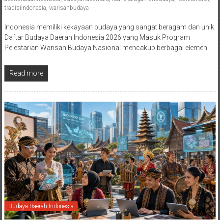
tradisiindonesia
,
warisanbudaya
Indonesia memiliki kekayaan budaya yang sangat beragam dan unik.
Daftar Budaya Daerah Indonesia 2026 yang Masuk Program
Pelestarian Warisan Budaya Nasional mencakup berbagai elemen
Read more
Budaya Daerah Indonesia