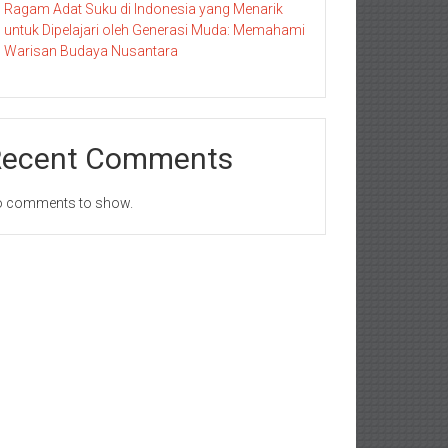
Ragam Adat Suku di Indonesia yang Menarik
untuk Dipelajari oleh Generasi Muda: Memahami
Warisan Budaya Nusantara
Recent Comments
 comments to show.