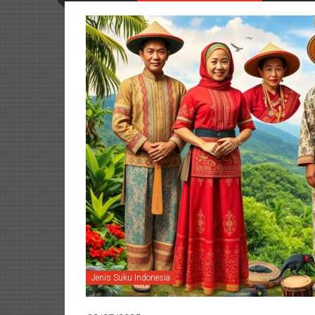
Jenis Suku Indonesia