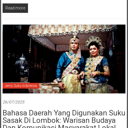
Read more
Jenis Suku Indonesia
26/07/2025
Bahasa Daerah Yang Digunakan Suku
Sasak Di Lombok: Warisan Budaya
Dan Komunikasi Masyarakat Lokal