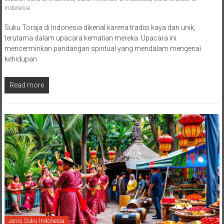
Indonesia
Suku Toraja di Indonesia dikenal karena tradisi kaya dan unik,
terutama dalam upacara kematian mereka. Upacara ini
mencerminkan pandangan spiritual yang mendalam mengenai
kehidupan
Read more
Jenis Suku Indonesia