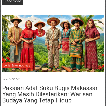
Read more
Jenis Suku Indonesia
28/07/2025
Pakaian Adat Suku Bugis Makassar
Yang Masih Dilestarikan: Warisan
Budaya Yang Tetap Hidup