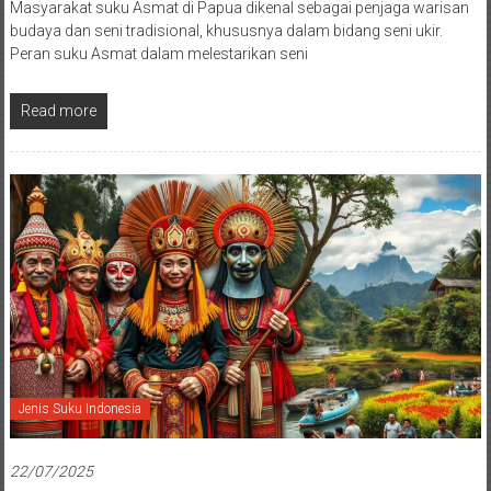
Masyarakat suku Asmat di Papua dikenal sebagai penjaga warisan
budaya dan seni tradisional, khususnya dalam bidang seni ukir.
Peran suku Asmat dalam melestarikan seni
Read more
Jenis Suku Indonesia
22/07/2025