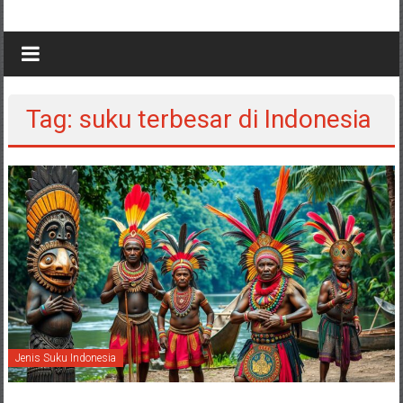
Tag: suku terbesar di Indonesia
Jenis Suku Indonesia