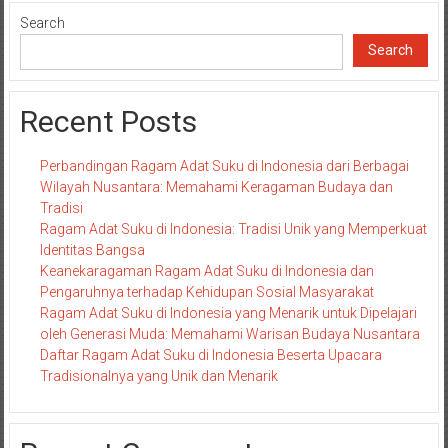
Search
Search
Recent Posts
Perbandingan Ragam Adat Suku di Indonesia dari Berbagai
Wilayah Nusantara: Memahami Keragaman Budaya dan
Tradisi
Ragam Adat Suku di Indonesia: Tradisi Unik yang Memperkuat
Identitas Bangsa
Keanekaragaman Ragam Adat Suku di Indonesia dan
Pengaruhnya terhadap Kehidupan Sosial Masyarakat
Ragam Adat Suku di Indonesia yang Menarik untuk Dipelajari
oleh Generasi Muda: Memahami Warisan Budaya Nusantara
Daftar Ragam Adat Suku di Indonesia Beserta Upacara
Tradisionalnya yang Unik dan Menarik