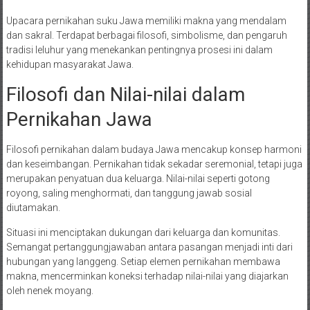
Upacara pernikahan suku Jawa memiliki makna yang mendalam
dan sakral. Terdapat berbagai filosofi, simbolisme, dan pengaruh
tradisi leluhur yang menekankan pentingnya prosesi ini dalam
kehidupan masyarakat Jawa.
Filosofi dan Nilai-nilai dalam
Pernikahan Jawa
Filosofi pernikahan dalam budaya Jawa mencakup konsep harmoni
dan keseimbangan. Pernikahan tidak sekadar seremonial, tetapi juga
merupakan penyatuan dua keluarga. Nilai-nilai seperti gotong
royong, saling menghormati, dan tanggung jawab sosial
diutamakan.
Situasi ini menciptakan dukungan dari keluarga dan komunitas.
Semangat pertanggungjawaban antara pasangan menjadi inti dari
hubungan yang langgeng. Setiap elemen pernikahan membawa
makna, mencerminkan koneksi terhadap nilai-nilai yang diajarkan
oleh nenek moyang.