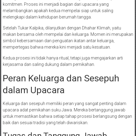
komitmen. Proses ini menjadi bagian dari upacara yang
melambangkan apakah kedua mempelai siap untuk saling
melengkapi dalam kehidupan berumah tangga.
Setelah Tukar Kalpika, dilanjutkan dengan Dhahar Klimah, yaitu
makan bersama oleh mempelai dan keluarga. Momen ini merupakan
simbol kebersamaan dan penguatan ikatan antar keluarga,
mempertegas bahwa mereka kini menjadi satu kesatuan.
Kedua prosesi ini tidak hanya ritual, tetapi juga mengajarkan arti
kerjasama dan saling dukung dalam pernikahan.
Peran Keluarga dan Sesepuh
dalam Upacara
Keluarga dan sesepuh memiliki peran yang sangat penting dalam
upacara adat pernikahan suku Jawa. Mereka bertanggung jawab
untuk memastikan bahwa setiap tahap prosesi berlangsung dengan
baik dan sesuai tradisi yang telah diwariskan.
Tugas dan Tanggung Jawab