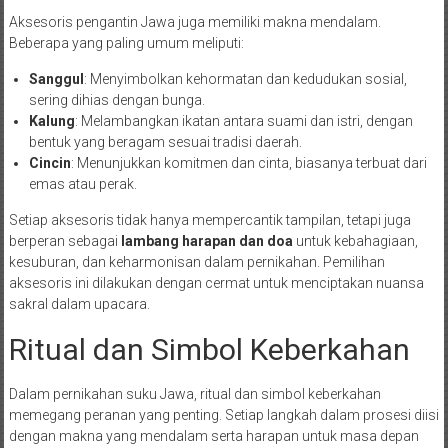
Aksesoris pengantin Jawa juga memiliki makna mendalam.
Beberapa yang paling umum meliputi:
Sanggul
: Menyimbolkan kehormatan dan kedudukan sosial,
sering dihias dengan bunga.
Kalung
: Melambangkan ikatan antara suami dan istri, dengan
bentuk yang beragam sesuai tradisi daerah.
Cincin
: Menunjukkan komitmen dan cinta, biasanya terbuat dari
emas atau perak.
Setiap aksesoris tidak hanya mempercantik tampilan, tetapi juga
berperan sebagai
lambang harapan dan doa
untuk kebahagiaan,
kesuburan, dan keharmonisan dalam pernikahan. Pemilihan
aksesoris ini dilakukan dengan cermat untuk menciptakan nuansa
sakral dalam upacara.
Ritual dan Simbol Keberkahan
Dalam pernikahan suku Jawa, ritual dan simbol keberkahan
memegang peranan yang penting. Setiap langkah dalam prosesi diisi
dengan makna yang mendalam serta harapan untuk masa depan