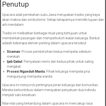
Penutup
Upacara adat pernikahan suku Jawa merupakan tradisi yang kaya
akan makna dan simbolisme. Setiap tahapannya memiliki tujuan dan
arti mendalam.
Tradisi ini melibatkan berbagai ritual yang bertujuan untuk
memberkati pasangan dan memperkokoh ikatan keluarga. Berikut
adalah beberapa elemen penting dalam upacara tersebut:
Siraman
: Proses pembersihan kedua mempelai sebelum
menikah.
Ijab Qabul
: Pernyataan resmi dari kedua pihak untuk saling
mengikat.
Prosesi Ngunduh Mantu
: Pihak keluarga mempelai pria
mengunjungi mempelai wanita.
Upacara ini menyoroti pentingnya peran keluarga dan komunitas.
Mereka berkontribusi dalam merayakan penyatuan dua individu
menjadi satu kesatuan.
Nilai-nilai yang terkandung dalam upacara ini mencakup rasa