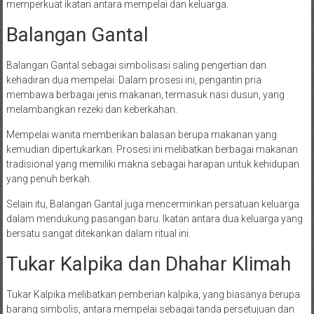
memperkuat ikatan antara mempelai dan keluarga.
Balangan Gantal
Balangan Gantal sebagai simbolisasi saling pengertian dan
kehadiran dua mempelai. Dalam prosesi ini, pengantin pria
membawa berbagai jenis makanan, termasuk nasi dusun, yang
melambangkan rezeki dan keberkahan.
Mempelai wanita memberikan balasan berupa makanan yang
kemudian dipertukarkan. Prosesi ini melibatkan berbagai makanan
tradisional yang memiliki makna sebagai harapan untuk kehidupan
yang penuh berkah.
Selain itu, Balangan Gantal juga mencerminkan persatuan keluarga
dalam mendukung pasangan baru. Ikatan antara dua keluarga yang
bersatu sangat ditekankan dalam ritual ini.
Tukar Kalpika dan Dhahar Klimah
Tukar Kalpika melibatkan pemberian kalpika, yang biasanya berupa
barang simbolis, antara mempelai sebagai tanda persetujuan dan