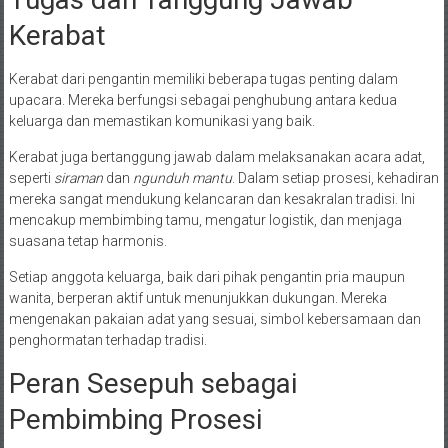
Kerabat
Kerabat dari pengantin memiliki beberapa tugas penting dalam
upacara. Mereka berfungsi sebagai penghubung antara kedua
keluarga dan memastikan komunikasi yang baik.
Kerabat juga bertanggung jawab dalam melaksanakan acara adat,
seperti
siraman
dan
ngunduh mantu
. Dalam setiap prosesi, kehadiran
mereka sangat mendukung kelancaran dan kesakralan tradisi. Ini
mencakup membimbing tamu, mengatur logistik, dan menjaga
suasana tetap harmonis.
Setiap anggota keluarga, baik dari pihak pengantin pria maupun
wanita, berperan aktif untuk menunjukkan dukungan. Mereka
mengenakan pakaian adat yang sesuai, simbol kebersamaan dan
penghormatan terhadap tradisi.
Peran Sesepuh sebagai
Pembimbing Prosesi