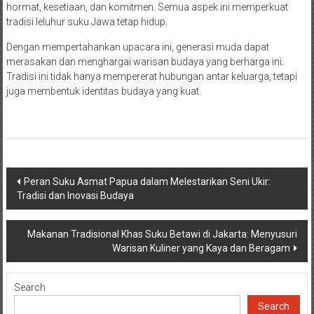
hormat, kesetiaan, dan komitmen. Semua aspek ini memperkuat
tradisi leluhur suku Jawa tetap hidup.
Dengan mempertahankan upacara ini, generasi muda dapat
merasakan dan menghargai warisan budaya yang berharga ini.
Tradisi ini tidak hanya mempererat hubungan antar keluarga, tetapi
juga membentuk identitas budaya yang kuat.
Post
Peran Suku Asmat Papua dalam Melestarikan Seni Ukir:
Tradisi dan Inovasi Budaya
navigation
Makanan Tradisional Khas Suku Betawi di Jakarta: Menyusuri
Warisan Kuliner yang Kaya dan Beragam
Search
Search