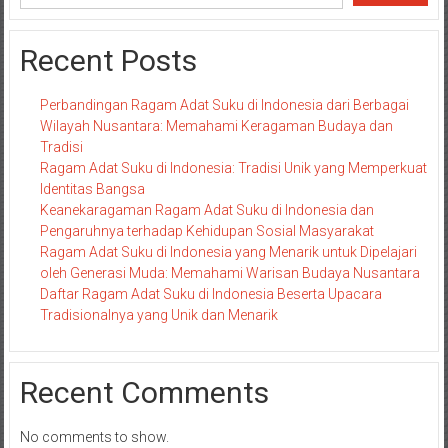
Recent Posts
Perbandingan Ragam Adat Suku di Indonesia dari Berbagai
Wilayah Nusantara: Memahami Keragaman Budaya dan
Tradisi
Ragam Adat Suku di Indonesia: Tradisi Unik yang Memperkuat
Identitas Bangsa
Keanekaragaman Ragam Adat Suku di Indonesia dan
Pengaruhnya terhadap Kehidupan Sosial Masyarakat
Ragam Adat Suku di Indonesia yang Menarik untuk Dipelajari
oleh Generasi Muda: Memahami Warisan Budaya Nusantara
Daftar Ragam Adat Suku di Indonesia Beserta Upacara
Tradisionalnya yang Unik dan Menarik
Recent Comments
No comments to show.