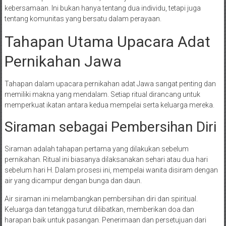
kebersamaan. Ini bukan hanya tentang dua individu, tetapi juga
tentang komunitas yang bersatu dalam perayaan.
Tahapan Utama Upacara Adat
Pernikahan Jawa
Tahapan dalam upacara pernikahan adat Jawa sangat penting dan
memiliki makna yang mendalam. Setiap ritual dirancang untuk
memperkuat ikatan antara kedua mempelai serta keluarga mereka.
Siraman sebagai Pembersihan Diri
Siraman adalah tahapan pertama yang dilakukan sebelum
pernikahan. Ritual ini biasanya dilaksanakan sehari atau dua hari
sebelum hari H. Dalam prosesi ini, mempelai wanita disiram dengan
air yang dicampur dengan bunga dan daun.
Air siraman ini melambangkan pembersihan diri dan spiritual.
Keluarga dan tetangga turut dilibatkan, memberikan doa dan
harapan baik untuk pasangan. Penerimaan dan persetujuan dari