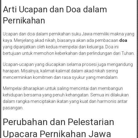
Arti Ucapan dan Doa dalam
Pernikahan
Ucapan dan doa dalam pernikahan suku Jawa memiliki makna yang
kaya. Menjelang akad nikah, biasanya akan ada pembacaan
doa
yang dipanjatkan oleh kedua mempelai dan keluarga. Doa ini
bertujuan untuk memohon keberkahan dan perlindungan dari Tuhan.
Ucapan-ucapan yang diucapkan selama prosesi juga mengandung
harapan. Misalnya, kalimat-kalimat dalam akad nikah sering
mencerminkan komitmen dan rasa syukur yang mendalam.
Mempelai diharapkan untuk saling mencintai dan membangun
kehidupan bersama yang penuh kehangatan. Semua ini dilakukan
dalam rangka menciptakan ikatan yang kuat dan harmonis antar
pasangan.
Perubahan dan Pelestarian
Upacara Pernikahan Jawa