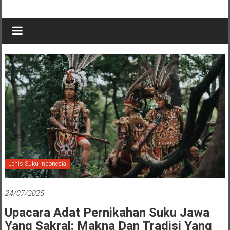
Jenis Suku Indonesia
24/07/2025
Upacara Adat Pernikahan Suku Jawa
Yang Sakral: Makna Dan Tradisi Yang