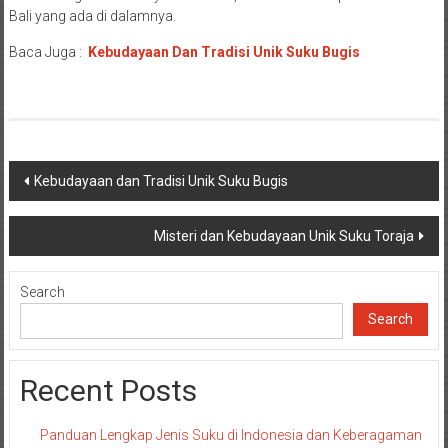
Bali yang ada di dalamnya.
Baca Juga :
Kebudayaan Dan Tradisi Unik Suku Bugis
Post
Kebudayaan dan Tradisi Unik Suku Bugis
navigation
Misteri dan Kebudayaan Unik Suku Toraja
Search
Search
Recent Posts
Panduan Lengkap Jenis Suku di Indonesia dan Keberagaman