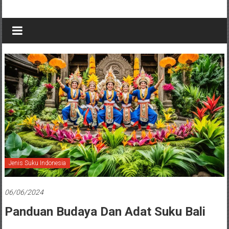
Jenis Suku Indonesia
06/06/2024
Panduan Budaya Dan Adat Suku Bali