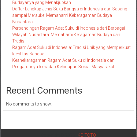
Budayanya yang Menakjubkan
Daftar Lengkap Jenis Suku Bangsa di Indonesia dari Sabang
sampai Merauke: Memahami Keberagaman Budaya
Nusantara
Perbandingan Ragam Adat Suku di Indonesia dari Berbagai
Wilayah Nusantara: Memahami Keragaman Budaya dan
Tradisi
Ragam Adat Suku di Indonesia: Tradisi Unik yang Memperkuat
Identitas Bangsa
Keanekaragaman Ragam Adat Suku di Indonesia dan
Pengaruhnya terhadap Kehidupan Sosial Masyarakat
Recent Comments
No comments to show.
Copyright © 2025 |
KOITOTO