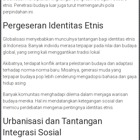
etnis. Penetrasi budaya luar juga turut memengaruhi pola
perpindahan ini.
Pergeseran Identitas Etnis
Globalisasi menyebabkan munculnya tantangan bagi identitas etnis
di Indonesia. Banyak individu merasa terpapar pada nilai dan budaya
global, yang sering kali menggantikan tradisi lokal.
Akibatnya, terdapat konflik antara pelestarian budaya dan adaptasi
terhadap norma-norma baru. Misalnya, generasi muda yang
terpapar budaya pop lebih cenderung mengadopsi bahasa dan gaya
hidup asing.
Banyak komunitas menghadapi dilema dalam menjaga warisan
budaya mereka. Hal ini mendatangkan ketegangan sosial dan
memicu perdebatan mengenai pentingnya identitas etnis.
Urbanisasi dan Tantangan
Integrasi Sosial