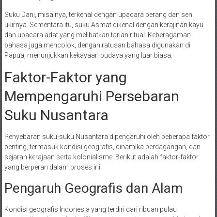
Suku Dani, misalnya, terkenal dengan upacara perang dan seni
ukirnya. Sementara itu, suku Asmat dikenal dengan kerajinan kayu
dan upacara adat yang melibatkan tarian ritual. Keberagaman
bahasa juga mencolok, dengan ratusan bahasa digunakan di
Papua, menunjukkan kekayaan budaya yang luar biasa.
Faktor-Faktor yang
Mempengaruhi Persebaran
Suku Nusantara
Penyebaran suku-suku Nusantara dipengaruhi oleh beberapa faktor
penting, termasuk kondisi geografis, dinamika perdagangan, dan
sejarah kerajaan serta kolonialisme. Berikut adalah faktor-faktor
yang berperan dalam proses ini.
Pengaruh Geografis dan Alam
Kondisi geografis Indonesia yang terdiri dari ribuan pulau