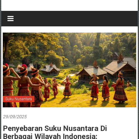
Suku Nusantara
29/09/2025
Penyebaran Suku Nusantara Di
Berbagai Wilayah Indonesia: