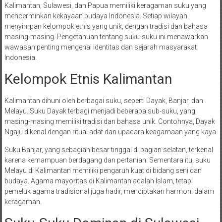
Kalimantan, Sulawesi, dan Papua memiliki keragaman suku yang
mencerminkan kekayaan budaya Indonesia. Setiap wilayah
menyimpan kelompok etnis yang unik, dengan tradisi dan bahasa
masing-masing. Pengetahuan tentang suku-suku ini menawarkan
wawasan penting mengenai identitas dan sejarah masyarakat
Indonesia.
Kelompok Etnis Kalimantan
Kalimantan dihuni oleh berbagai suku, seperti Dayak, Banjar, dan
Melayu. Suku Dayak terbagi menjadi beberapa sub-suku, yang
masing-masing memiliki tradisi dan bahasa unik. Contohnya, Dayak
Ngaju dikenal dengan ritual adat dan upacara keagamaan yang kaya.
Suku Banjar, yang sebagian besar tinggal di bagian selatan, terkenal
karena kemampuan berdagang dan pertanian. Sementara itu, suku
Melayu di Kalimantan memiliki pengaruh kuat di bidang seni dan
budaya. Agama mayoritas di Kalimantan adalah Islam, tetapi
pemeluk agama tradisional juga hadir, menciptakan harmoni dalam
keragaman.