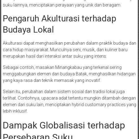
suku lainnya, menciptakan perayaan yang unik dan beragam.
Pengaruh Akulturasi terhadap
Budaya Lokal
Akulturasi dapat menghasilkan perubahan dalam praktik budaya dan
cara hidup masyarakat. Munculnya seni, musik, dan kuliner baru
merupakan hasil dari interaksi antar suku yang intens.
Sebagai contoh, masakan Minangkabau yang terkenal sering
menggabungkan elemen dari budaya Batak, menghasilkan hidangan
yang kaya rasa dan teknik memasak yang inovatif.
Selain itu, perubahan dalam sistem sosial dan tradisi lokal juga
terlihat. Contohnya, upacara adat tertentu mungkin ditambah dengan
elemen dari suku lain, menciptakan hybrid customary practices yang
lebih inklusif.
Dampak Globalisasi terhadap
Persebaran Suku