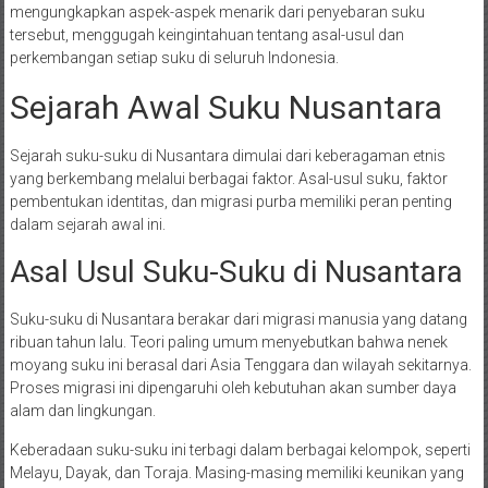
mengungkapkan aspek-aspek menarik dari penyebaran suku
tersebut, menggugah keingintahuan tentang asal-usul dan
perkembangan setiap suku di seluruh Indonesia.
Sejarah Awal Suku Nusantara
Sejarah suku-suku di Nusantara dimulai dari keberagaman etnis
yang berkembang melalui berbagai faktor. Asal-usul suku, faktor
pembentukan identitas, dan migrasi purba memiliki peran penting
dalam sejarah awal ini.
Asal Usul Suku-Suku di Nusantara
Suku-suku di Nusantara berakar dari migrasi manusia yang datang
ribuan tahun lalu. Teori paling umum menyebutkan bahwa nenek
moyang suku ini berasal dari Asia Tenggara dan wilayah sekitarnya.
Proses migrasi ini dipengaruhi oleh kebutuhan akan sumber daya
alam dan lingkungan.
Keberadaan suku-suku ini terbagi dalam berbagai kelompok, seperti
Melayu, Dayak, dan Toraja. Masing-masing memiliki keunikan yang