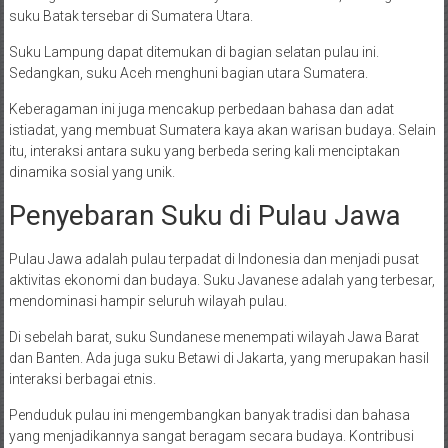
suku Batak tersebar di Sumatera Utara.
Suku Lampung dapat ditemukan di bagian selatan pulau ini.
Sedangkan, suku Aceh menghuni bagian utara Sumatera.
Keberagaman ini juga mencakup perbedaan bahasa dan adat
istiadat, yang membuat Sumatera kaya akan warisan budaya. Selain
itu, interaksi antara suku yang berbeda sering kali menciptakan
dinamika sosial yang unik.
Penyebaran Suku di Pulau Jawa
Pulau Jawa adalah pulau terpadat di Indonesia dan menjadi pusat
aktivitas ekonomi dan budaya. Suku Javanese adalah yang terbesar,
mendominasi hampir seluruh wilayah pulau.
Di sebelah barat, suku Sundanese menempati wilayah Jawa Barat
dan Banten. Ada juga suku Betawi di Jakarta, yang merupakan hasil
interaksi berbagai etnis.
Penduduk pulau ini mengembangkan banyak tradisi dan bahasa
yang menjadikannya sangat beragam secara budaya. Kontribusi