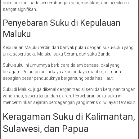
suku-suku ini pada perkembangan seni, masakan, dan pemikiran
sangat signifikan.
Penyebaran Suku di Kepulauan
Maluku
Kepulauan Maluku terdiri dari banyak pulau dengan suku-suku yang
unik, seperti suku Maluku, suku Seram, dan suku Banda.
Suku-suku ini umumnya berbicara dalam bahasa lokal yang
beragam. Pulau-pulau ini kaya akan budaya maritim, di mana
sebagian besar penduduknya bergantung pada hasil laut.
Suku di Maluku juga dikenal dengan tradisi seni dan kerajinan tangan
yang khas, seperti tenun dan ukiran. Persebaran suku-suku ini
mencerminkan sejarah perdagangan yang intens di wilayah tersebut.
Keragaman Suku di Kalimantan,
Sulawesi, dan Papua