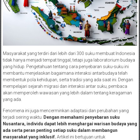
Masyarakat yang terdiri dari lebih dari 300 suku membuat Indonesia
tidak hanya menjadi tempat tinggal, tetapi juga laboratorium budaya
yang hidup. Pengetahuan tentang cara penyebaran suku-suku ini
membantu menjelaskan bagaimana interaksi antarbudaya telah
membentuk pola kehidupan, serta tradisi yang ada saat ini. Dengan
mempelajari sejarah migrasi dan interaksi antar suku, pembaca
akan memperoleh wawasan yang lebih dalam tentang keragaman
yang ada.
Fenomena ini juga mencerminkan adaptasi dan perubahan yang
terjadi seiring waktu.
Dengan memahami penyebaran suku
Nusantara, individu dapat lebih menghargai warisan budaya yang
ada serta peran penting setiap suku dalam membangun
masyarakat yang inklusif.
Artikel ini bertujuan untuk