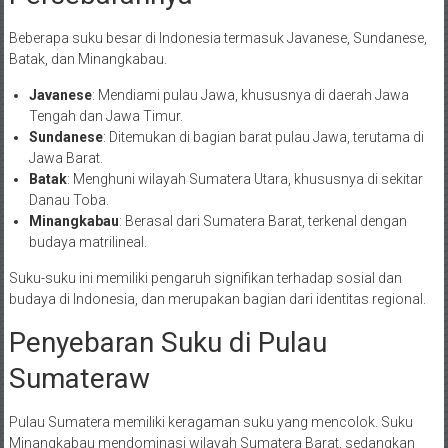
Beberapa suku besar di Indonesia termasuk Javanese, Sundanese,
Batak, dan Minangkabau.
Javanese
: Mendiami pulau Jawa, khususnya di daerah Jawa
Tengah dan Jawa Timur.
Sundanese
: Ditemukan di bagian barat pulau Jawa, terutama di
Jawa Barat.
Batak
: Menghuni wilayah Sumatera Utara, khususnya di sekitar
Danau Toba.
Minangkabau
: Berasal dari Sumatera Barat, terkenal dengan
budaya matrilineal.
Suku-suku ini memiliki pengaruh signifikan terhadap sosial dan
budaya di Indonesia, dan merupakan bagian dari identitas regional.
Penyebaran Suku di Pulau
Sumateraw
Pulau Sumatera memiliki keragaman suku yang mencolok. Suku
Minangkabau mendominasi wilayah Sumatera Barat, sedangkan