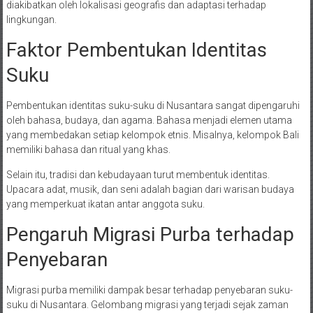
diakibatkan oleh lokalisasi geografis dan adaptasi terhadap
lingkungan.
Faktor Pembentukan Identitas
Suku
Pembentukan identitas suku-suku di Nusantara sangat dipengaruhi
oleh bahasa, budaya, dan agama. Bahasa menjadi elemen utama
yang membedakan setiap kelompok etnis. Misalnya, kelompok Bali
memiliki bahasa dan ritual yang khas.
Selain itu, tradisi dan kebudayaan turut membentuk identitas.
Upacara adat, musik, dan seni adalah bagian dari warisan budaya
yang memperkuat ikatan antar anggota suku.
Pengaruh Migrasi Purba terhadap
Penyebaran
Migrasi purba memiliki dampak besar terhadap penyebaran suku-
suku di Nusantara. Gelombang migrasi yang terjadi sejak zaman