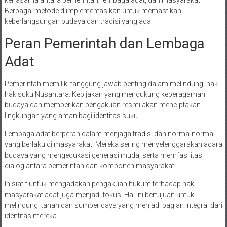
Berbagai metode diimplementasikan untuk memastikan
keberlangsungan budaya dan tradisi yang ada.
Peran Pemerintah dan Lembaga
Adat
Pemerintah memiliki tanggung jawab penting dalam melindungi hak-
hak suku Nusantara. Kebijakan yang mendukung keberagaman
budaya dan memberikan pengakuan resmi akan menciptakan
lingkungan yang aman bagi identitas suku.
Lembaga adat berperan dalam menjaga tradisi dan norma-norma
yang berlaku di masyarakat. Mereka sering menyelenggarakan acara
budaya yang mengedukasi generasi muda, serta memfasilitasi
dialog antara pemerintah dan komponen masyarakat.
Inisiatif untuk mengadakan pengakuan hukum terhadap hak
masyarakat adat juga menjadi fokus. Hal ini bertujuan untuk
melindungi tanah dan sumber daya yang menjadi bagian integral dari
identitas mereka.