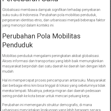
Globalisasi membawa dampak signifikan terhadap penyebaran
suku-suku di Indonesia. Perubahan pola mobilitas penduduk,
pergeseran identitas etnis, dan urbanisasi menjadi beberapa faktor
yang menonjol dalam konteks ini.
Perubahan Pola Mobilitas
Penduduk
Mobilitas penduduk mengalami peningkatan akibat globalisasi.
Akses informasi dan transportasi yang lebih baik memungkinkan
masyarakat berpindah dari satu daerah ke daerah lain dengan lebih
mudah.
Hal ini mempercepat proses pencampuran antarsuku. Masyarakat
dari berbagai etnis kini bisa tinggal di lokasi yang sebelumnya tidak
mereka tempati. Misalnya, pekerja migran dari daerah pedesaan
sering pindah ke kota besar untuk mencari peluang kerja.
Perubahan ini memengaruhi struktur demografis, di mana
urbanisasi menciptakan lingkungan yang lebih beragam secara