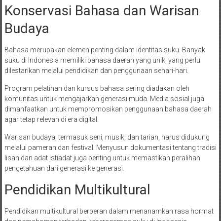
Konservasi Bahasa dan Warisan
Budaya
Bahasa merupakan elemen penting dalam identitas suku. Banyak
suku di Indonesia memiliki bahasa daerah yang unik, yang perlu
dilestarikan melalui pendidikan dan penggunaan sehari-hari.
Program pelatihan dan kursus bahasa sering diadakan oleh
komunitas untuk mengajarkan generasi muda. Media sosial juga
dimanfaatkan untuk mempromosikan penggunaan bahasa daerah
agar tetap relevan di era digital.
Warisan budaya, termasuk seni, musik, dan tarian, harus didukung
melalui pameran dan festival. Menyusun dokumentasi tentang tradisi
lisan dan adat istiadat juga penting untuk memastikan peralihan
pengetahuan dari generasi ke generasi.
Pendidikan Multikultural
Pendidikan multikultural berperan dalam menanamkan rasa hormat