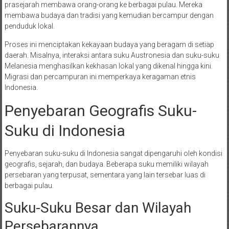
prasejarah membawa orang-orang ke berbagai pulau. Mereka
membawa budaya dan tradisi yang kemudian bercampur dengan
penduduk lokal.
Proses ini menciptakan kekayaan budaya yang beragam di setiap
daerah. Misalnya, interaksi antara suku Austronesia dan suku-suku
Melanesia menghasilkan kekhasan lokal yang dikenal hingga kini.
Migrasi dan percampuran ini memperkaya keragaman etnis
Indonesia.
Penyebaran Geografis Suku-
Suku di Indonesia
Penyebaran suku-suku di Indonesia sangat dipengaruhi oleh kondisi
geografis, sejarah, dan budaya. Beberapa suku memiliki wilayah
persebaran yang terpusat, sementara yang lain tersebar luas di
berbagai pulau.
Suku-Suku Besar dan Wilayah
Persebarannya