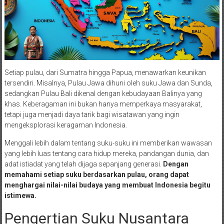
Setiap pulau, dari Sumatra hingga Papua, menawarkan keunikan
tersendiri. Misalnya, Pulau Jawa dihuni oleh suku Jawa dan Sunda,
sedangkan Pulau Bali dikenal dengan kebudayaan Balinya yang
khas. Keberagaman ini bukan hanya memperkaya masyarakat,
tetapi juga menjadi daya tarik bagi wisatawan yang ingin
mengeksplorasi keragaman Indonesia.
Menggali lebih dalam tentang suku-suku ini memberikan wawasan
yang lebih luas tentang cara hidup mereka, pandangan dunia, dan
adat istiadat yang telah dijaga sepanjang generasi.
Dengan
memahami setiap suku berdasarkan pulau, orang dapat
menghargai nilai-nilai budaya yang membuat Indonesia begitu
istimewa.
Pengertian Suku Nusantara