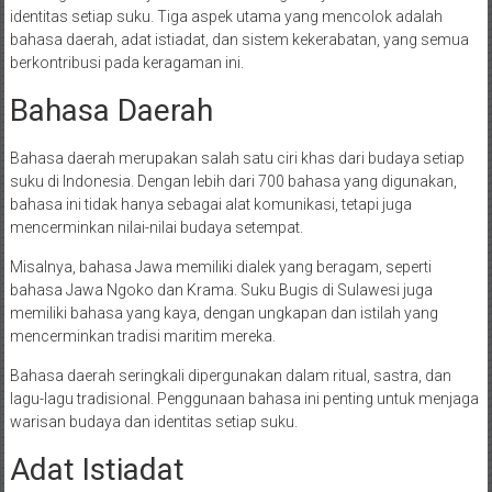
identitas setiap suku. Tiga aspek utama yang mencolok adalah
bahasa daerah, adat istiadat, dan sistem kekerabatan, yang semua
berkontribusi pada keragaman ini.
Bahasa Daerah
Bahasa daerah merupakan salah satu ciri khas dari budaya setiap
suku di Indonesia. Dengan lebih dari 700 bahasa yang digunakan,
bahasa ini tidak hanya sebagai alat komunikasi, tetapi juga
mencerminkan nilai-nilai budaya setempat.
Misalnya, bahasa Jawa memiliki dialek yang beragam, seperti
bahasa Jawa Ngoko dan Krama. Suku Bugis di Sulawesi juga
memiliki bahasa yang kaya, dengan ungkapan dan istilah yang
mencerminkan tradisi maritim mereka.
Bahasa daerah seringkali dipergunakan dalam ritual, sastra, dan
lagu-lagu tradisional. Penggunaan bahasa ini penting untuk menjaga
warisan budaya dan identitas setiap suku.
Adat Istiadat