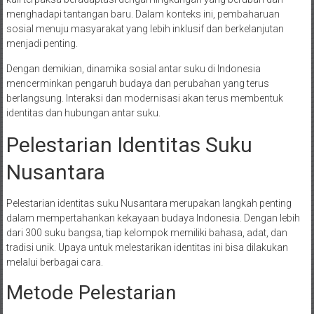
menghadapi tantangan baru. Dalam konteks ini, pembaharuan
sosial menuju masyarakat yang lebih inklusif dan berkelanjutan
menjadi penting.
Dengan demikian, dinamika sosial antar suku di Indonesia
mencerminkan pengaruh budaya dan perubahan yang terus
berlangsung. Interaksi dan modernisasi akan terus membentuk
identitas dan hubungan antar suku.
Pelestarian Identitas Suku
Nusantara
Pelestarian identitas suku Nusantara merupakan langkah penting
dalam mempertahankan kekayaan budaya Indonesia. Dengan lebih
dari 300 suku bangsa, tiap kelompok memiliki bahasa, adat, dan
tradisi unik. Upaya untuk melestarikan identitas ini bisa dilakukan
melalui berbagai cara.
Metode Pelestarian