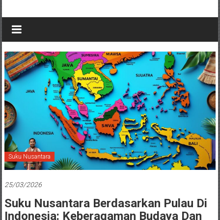
Suku Nusantara
25/03/2026
Suku Nusantara Berdasarkan Pulau Di
Indonesia: Keberagaman Budaya Dan