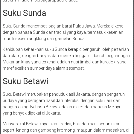
tercermin dalam berbagai upacara adat.
Suku Sunda
Suku Sunda menempati bagian barat Pulau Jawa. Mereka dikenal
dengan bahasa Sunda dan tradisi yang kaya, termasuk kesenian
musik seperti angklung dan gamelan Sunda.
Kehidupan sehari-hari suku Sunda kerap dipengaruhi oleh pertanian
dan alam, dengan banyak dari mereka tinggal di daerah pegunungan.
Makanan khas yang terkenal adalah nasi timbel dan karedok, yang
merefleksikan sumber daya alam setempat.
Suku Betawi
Suku Betawi merupakan penduduk asli Jakarta, dengan pengaruh
budaya yang beragam hasil dari interaksi dengan suku lain dan
bangsa asing. Bahasa Betawi adalah dialek dari bahasa Melayu
yang banyak dipakai di Jakarta.
Masyarakat Betawi kaya akan tradisi, baik dari seni pertunjukan
seperti lenong dan gambang kromong, maupun dalam masakan, di