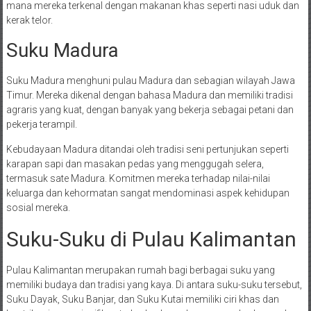
mana mereka terkenal dengan makanan khas seperti nasi uduk dan
kerak telor.
Suku Madura
Suku Madura menghuni pulau Madura dan sebagian wilayah Jawa
Timur. Mereka dikenal dengan bahasa Madura dan memiliki tradisi
agraris yang kuat, dengan banyak yang bekerja sebagai petani dan
pekerja terampil.
Kebudayaan Madura ditandai oleh tradisi seni pertunjukan seperti
karapan sapi dan masakan pedas yang menggugah selera,
termasuk sate Madura. Komitmen mereka terhadap nilai-nilai
keluarga dan kehormatan sangat mendominasi aspek kehidupan
sosial mereka.
Suku-Suku di Pulau Kalimantan
Pulau Kalimantan merupakan rumah bagi berbagai suku yang
memiliki budaya dan tradisi yang kaya. Di antara suku-suku tersebut,
Suku Dayak, Suku Banjar, dan Suku Kutai memiliki ciri khas dan