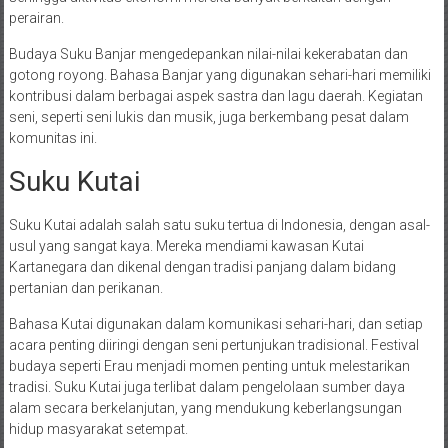
perairan.
Budaya Suku Banjar mengedepankan nilai-nilai kekerabatan dan
gotong royong. Bahasa Banjar yang digunakan sehari-hari memiliki
kontribusi dalam berbagai aspek sastra dan lagu daerah. Kegiatan
seni, seperti seni lukis dan musik, juga berkembang pesat dalam
komunitas ini.
Suku Kutai
Suku Kutai adalah salah satu suku tertua di Indonesia, dengan asal-
usul yang sangat kaya. Mereka mendiami kawasan Kutai
Kartanegara dan dikenal dengan tradisi panjang dalam bidang
pertanian dan perikanan.
Bahasa Kutai digunakan dalam komunikasi sehari-hari, dan setiap
acara penting diiringi dengan seni pertunjukan tradisional. Festival
budaya seperti Erau menjadi momen penting untuk melestarikan
tradisi. Suku Kutai juga terlibat dalam pengelolaan sumber daya
alam secara berkelanjutan, yang mendukung keberlangsungan
hidup masyarakat setempat.