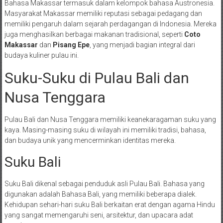
Bahasa Makassar termasuk dalam kelompok bahasa Austronesia.
Masyarakat Makassar memiliki reputasi sebagai pedagang dan
memiliki pengaruh dalam sejarah perdagangan di Indonesia. Mereka
juga menghasilkan berbagai makanan tradisional, seperti
Coto
Makassar
dan
Pisang Epe
, yang menjadi bagian integral dari
budaya kuliner pulau ini.
Suku-Suku di Pulau Bali dan
Nusa Tenggara
Pulau Bali dan Nusa Tenggara memiliki keanekaragaman suku yang
kaya. Masing-masing suku di wilayah ini memiliki tradisi, bahasa,
dan budaya unik yang mencerminkan identitas mereka.
Suku Bali
Suku Bali dikenal sebagai penduduk asli Pulau Bali. Bahasa yang
digunakan adalah Bahasa Bali, yang memiliki beberapa dialek.
Kehidupan sehari-hari suku Bali berkaitan erat dengan agama Hindu
yang sangat memengaruhi seni, arsitektur, dan upacara adat