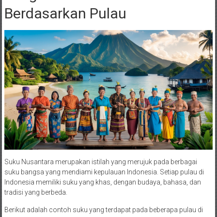
Berdasarkan Pulau
Suku Nusantara merupakan istilah yang merujuk pada berbagai
suku bangsa yang mendiami kepulauan Indonesia. Setiap pulau di
Indonesia memiliki suku yang khas, dengan budaya, bahasa, dan
tradisi yang berbeda.
Berikut adalah contoh suku yang terdapat pada beberapa pulau di