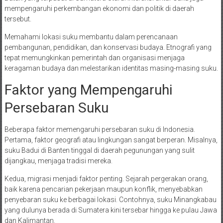
mempengaruhi perkembangan ekonomi dan politik di daerah
tersebut.
Memahami lokasi suku membantu dalam perencanaan
pembangunan, pendidikan, dan konservasi budaya. Etnografi yang
tepat memungkinkan pemerintah dan organisasi menjaga
keragaman budaya dan melestarikan identitas masing-masing suku.
Faktor yang Mempengaruhi
Persebaran Suku
Beberapa faktor memengaruhi persebaran suku di Indonesia.
Pertama, faktor geografi atau lingkungan sangat berperan. Misalnya,
suku Badui di Banten tinggal di daerah pegunungan yang sulit
dijangkau, menjaga tradisi mereka.
Kedua, migrasi menjadi faktor penting. Sejarah pergerakan orang,
baik karena pencarian pekerjaan maupun konflik, menyebabkan
penyebaran suku ke berbagai lokasi. Contohnya, suku Minangkabau
yang dulunya berada di Sumatera kini tersebar hingga ke pulau Jawa
dan Kalimantan.