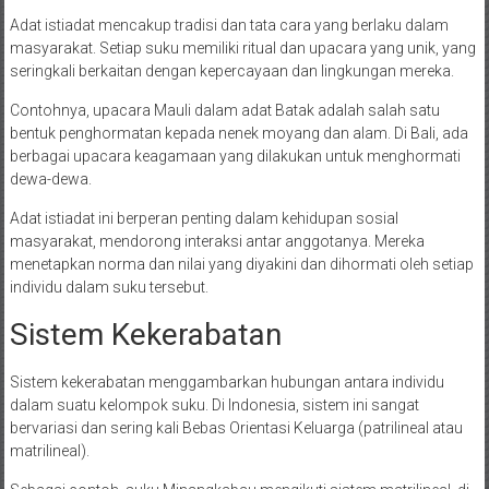
Adat istiadat mencakup tradisi dan tata cara yang berlaku dalam
masyarakat. Setiap suku memiliki ritual dan upacara yang unik, yang
seringkali berkaitan dengan kepercayaan dan lingkungan mereka.
Contohnya, upacara Mauli dalam adat Batak adalah salah satu
bentuk penghormatan kepada nenek moyang dan alam. Di Bali, ada
berbagai upacara keagamaan yang dilakukan untuk menghormati
dewa-dewa.
Adat istiadat ini berperan penting dalam kehidupan sosial
masyarakat, mendorong interaksi antar anggotanya. Mereka
menetapkan norma dan nilai yang diyakini dan dihormati oleh setiap
individu dalam suku tersebut.
Sistem Kekerabatan
Sistem kekerabatan menggambarkan hubungan antara individu
dalam suatu kelompok suku. Di Indonesia, sistem ini sangat
bervariasi dan sering kali Bebas Orientasi Keluarga (patrilineal atau
matrilineal).