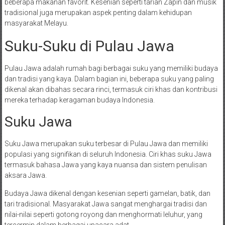
beberapa makanan favorit. Kesenian seperti tarian Zapin dan musik
tradisional juga merupakan aspek penting dalam kehidupan
masyarakat Melayu.
Suku-Suku di Pulau Jawa
Pulau Jawa adalah rumah bagi berbagai suku yang memiliki budaya
dan tradisi yang kaya. Dalam bagian ini, beberapa suku yang paling
dikenal akan dibahas secara rinci, termasuk ciri khas dan kontribusi
mereka terhadap keragaman budaya Indonesia.
Suku Jawa
Suku Jawa merupakan suku terbesar di Pulau Jawa dan memiliki
populasi yang signifikan di seluruh Indonesia. Ciri khas suku Jawa
termasuk bahasa Jawa yang kaya nuansa dan sistem penulisan
aksara Jawa.
Budaya Jawa dikenal dengan kesenian seperti gamelan, batik, dan
tari tradisional. Masyarakat Jawa sangat menghargai tradisi dan
nilai-nilai seperti gotong royong dan menghormati leluhur, yang