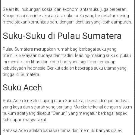
Selain itu, hubungan sosial dan ekonomi antarsuku juga berperan.
Koopernasi dan interaksi antara suku-suku yang berdekatan sering
menciptakan komunitas baru dengan identitas yang lebih campuran.
Suku-Suku di Pulau Sumatera
Pulau Sumatera merupakan rumah bagi berbagai suku yang
memiliki kekayaan budaya dan tradisi. Masing-masing suku di pulau
ini memiliki ciri khas dan kontribusi yang signifikan terhadap
kebudayaan Indonesia. Berikut adalah beberapa suku utama yang
tinggal di Sumatera.
Suku Aceh
Suku Aceh terletak di ujung utara Sumatera, dikenal dengan budaya
yang kaya dan sejarah yang panjang. Mereka terkenal dengan sistem
hukum adat yang disebut “Qanun,” yang mengatur berbagai aspek
kehidupan masyarakat.
Bahasa Aceh adalah bahasa utama dan memiliki banyak dialek.