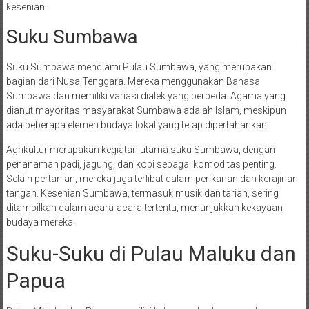
kesenian.
Suku Sumbawa
Suku Sumbawa mendiami Pulau Sumbawa, yang merupakan
bagian dari Nusa Tenggara. Mereka menggunakan Bahasa
Sumbawa dan memiliki variasi dialek yang berbeda. Agama yang
dianut mayoritas masyarakat Sumbawa adalah Islam, meskipun
ada beberapa elemen budaya lokal yang tetap dipertahankan.
Agrikultur merupakan kegiatan utama suku Sumbawa, dengan
penanaman padi, jagung, dan kopi sebagai komoditas penting.
Selain pertanian, mereka juga terlibat dalam perikanan dan kerajinan
tangan. Kesenian Sumbawa, termasuk musik dan tarian, sering
ditampilkan dalam acara-acara tertentu, menunjukkan kekayaan
budaya mereka.
Suku-Suku di Pulau Maluku dan
Papua