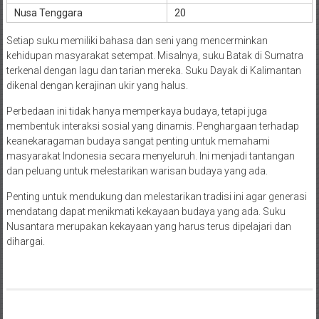
Nusa Tenggara
20
Setiap suku memiliki bahasa dan seni yang mencerminkan
kehidupan masyarakat setempat. Misalnya, suku Batak di Sumatra
terkenal dengan lagu dan tarian mereka. Suku Dayak di Kalimantan
dikenal dengan kerajinan ukir yang halus.
Perbedaan ini tidak hanya memperkaya budaya, tetapi juga
membentuk interaksi sosial yang dinamis. Penghargaan terhadap
keanekaragaman budaya sangat penting untuk memahami
masyarakat Indonesia secara menyeluruh. Ini menjadi tantangan
dan peluang untuk melestarikan warisan budaya yang ada.
Penting untuk mendukung dan melestarikan tradisi ini agar generasi
mendatang dapat menikmati kekayaan budaya yang ada. Suku
Nusantara merupakan kekayaan yang harus terus dipelajari dan
dihargai.