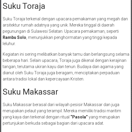
Suku Toraja
Suku Toraja terkenal dengan upacara pemakaman yang megah dan
arsitektur rumah adatnya yang unik. Mereka tinggal di daerah
pegunungan di Sulawesi Selatan. Upacara pemakaman, seperti
Rambu Solo
, menunjukkan penghormatan yang tinggi kepada
leluhur.
Kegiatan ini sering melibatkan banyak tamu dan berlangsung selama
beberapa hari. Selain upacara, Toraja juga dikenal dengan kerajinan
tangan, terutama ukiran kayu dan tenun. Budaya dan agama yang
dianut oleh Suku Toraja juga beragam, menciptakan perpaduan
antara tradisi lokal dan kepercayaan Kristen.
Suku Makassar
Suku Makassar berasal dari wilayah pesisir Makassar dan juga
merupakan pelaut yang terampil. Mereka memiliki tradisi maritim
yang kaya dan terkenal dengan ritual
“Pasola”
yang merupakan
pertunjukan berkuda sebagai bagian dari upacara adat.