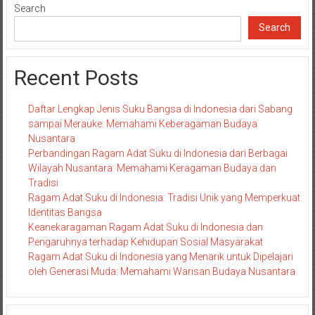
Search
Search
Recent Posts
Daftar Lengkap Jenis Suku Bangsa di Indonesia dari Sabang
sampai Merauke: Memahami Keberagaman Budaya
Nusantara
Perbandingan Ragam Adat Suku di Indonesia dari Berbagai
Wilayah Nusantara: Memahami Keragaman Budaya dan
Tradisi
Ragam Adat Suku di Indonesia: Tradisi Unik yang Memperkuat
Identitas Bangsa
Keanekaragaman Ragam Adat Suku di Indonesia dan
Pengaruhnya terhadap Kehidupan Sosial Masyarakat
Ragam Adat Suku di Indonesia yang Menarik untuk Dipelajari
oleh Generasi Muda: Memahami Warisan Budaya Nusantara