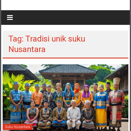
Tag: Tradisi unik suku
Nusantara
Suku Nusantara