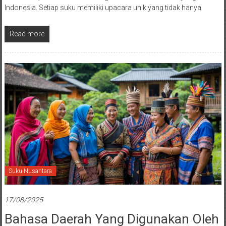
Indonesia. Setiap suku memiliki upacara unik yang tidak hanya
Read more
Suku Nusantara
17/08/2025
Bahasa Daerah Yang Digunakan Oleh