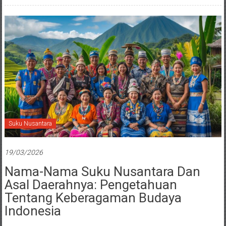
Suku Nusantara
19/03/2026
Nama-Nama Suku Nusantara Dan
Asal Daerahnya: Pengetahuan
Tentang Keberagaman Budaya
Indonesia