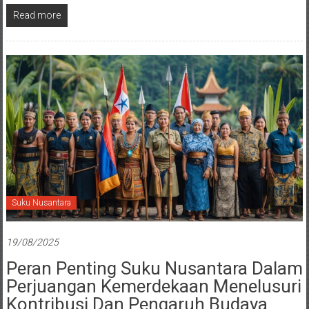
Read more
Suku Nusantara
19/08/2025
Peran Penting Suku Nusantara Dalam
Perjuangan Kemerdekaan Menelusuri
Kontribusi Dan Pengaruh Budaya