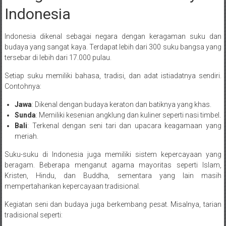
Indonesia
Indonesia dikenal sebagai negara dengan keragaman suku dan
budaya yang sangat kaya. Terdapat lebih dari 300 suku bangsa yang
tersebar di lebih dari 17.000 pulau.
Setiap suku memiliki bahasa, tradisi, dan adat istiadatnya sendiri.
Contohnya:
Jawa
: Dikenal dengan budaya keraton dan batiknya yang khas.
Sunda
: Memiliki kesenian angklung dan kuliner seperti nasi timbel.
Bali
: Terkenal dengan seni tari dan upacara keagamaan yang
meriah.
Suku-suku di Indonesia juga memiliki sistem kepercayaan yang
beragam. Beberapa menganut agama mayoritas seperti Islam,
Kristen, Hindu, dan Buddha, sementara yang lain masih
mempertahankan kepercayaan tradisional.
Kegiatan seni dan budaya juga berkembang pesat. Misalnya, tarian
tradisional seperti: