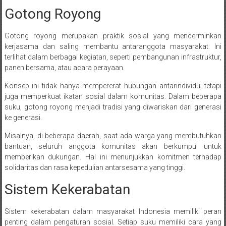
Gotong Royong
Gotong royong merupakan praktik sosial yang mencerminkan
kerjasama dan saling membantu antaranggota masyarakat. Ini
terlihat dalam berbagai kegiatan, seperti pembangunan infrastruktur,
panen bersama, atau acara perayaan.
Konsep ini tidak hanya mempererat hubungan antarindividu, tetapi
juga memperkuat ikatan sosial dalam komunitas. Dalam beberapa
suku, gotong royong menjadi tradisi yang diwariskan dari generasi
ke generasi.
Misalnya, di beberapa daerah, saat ada warga yang membutuhkan
bantuan, seluruh anggota komunitas akan berkumpul untuk
memberikan dukungan. Hal ini menunjukkan komitmen terhadap
solidaritas dan rasa kepedulian antarsesama yang tinggi.
Sistem Kekerabatan
Sistem kekerabatan dalam masyarakat Indonesia memiliki peran
penting dalam pengaturan sosial. Setiap suku memiliki cara yang