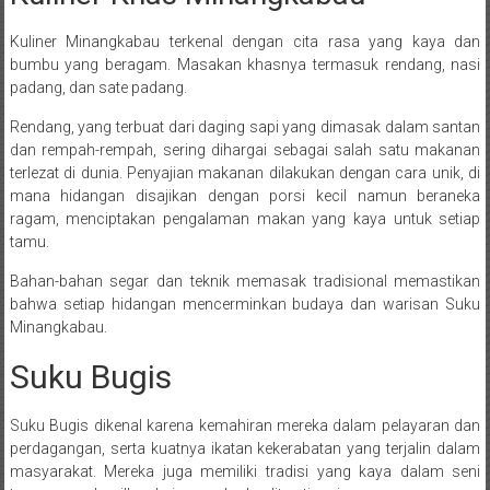
Kuliner Minangkabau terkenal dengan cita rasa yang kaya dan
bumbu yang beragam. Masakan khasnya termasuk rendang, nasi
padang, dan sate padang.
Rendang, yang terbuat dari daging sapi yang dimasak dalam santan
dan rempah-rempah, sering dihargai sebagai salah satu makanan
terlezat di dunia. Penyajian makanan dilakukan dengan cara unik, di
mana hidangan disajikan dengan porsi kecil namun beraneka
ragam, menciptakan pengalaman makan yang kaya untuk setiap
tamu.
Bahan-bahan segar dan teknik memasak tradisional memastikan
bahwa setiap hidangan mencerminkan budaya dan warisan Suku
Minangkabau.
Suku Bugis
Suku Bugis dikenal karena kemahiran mereka dalam pelayaran dan
perdagangan, serta kuatnya ikatan kekerabatan yang terjalin dalam
masyarakat. Mereka juga memiliki tradisi yang kaya dalam seni