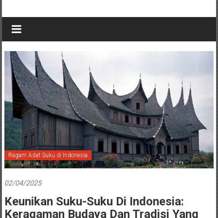
Ragam Adat Suku di Indonesia
02/04/2025
Keunikan Suku-Suku Di Indonesia:
Keragaman Budaya Dan Tradisi Yang