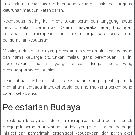
unik dalam mendefinisikan hubungan keluarga, baik melalui garis
keturunan maupun ikatan darah.
Kekerabatan sering kali menentukan peran dan tanggung jawab
individu dalam komunitas. Dalam masyarakat adat, hubungan
semacam ini mempengaruhi struktur organisasi sosial dan
pengambilan keputusan.
Misalnya, dalam suku yang menganut sistem matrilineal, warisan
dan nama keluarga diturunkan melalui garis perempuan. Hal ini
menciptakan dinamika yang berbeda dengan suku yang
mengadopsi sistem patrilineal.
Pengetahuan tentang sistem kekerabatan sangat penting untuk
memahami berbagai interaksi sosial dan norma yang berkembang
dalam setiap suku.
Pelestarian Budaya
Pelestarian budaya di Indonesia merupakan usaha penting untuk
menjaga keberagaman warisan budaya yang ada. Terdapat berbagai
inisiatif dari pemerintah, organisasi kebudayaan, dan peran aktif