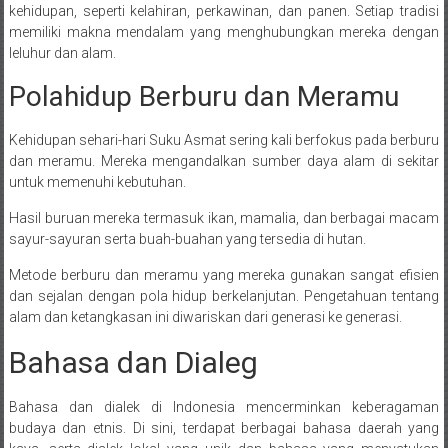
kehidupan, seperti kelahiran, perkawinan, dan panen. Setiap tradisi
memiliki makna mendalam yang menghubungkan mereka dengan
leluhur dan alam.
Polahidup Berburu dan Meramu
Kehidupan sehari-hari Suku Asmat sering kali berfokus pada berburu
dan meramu. Mereka mengandalkan sumber daya alam di sekitar
untuk memenuhi kebutuhan.
Hasil buruan mereka termasuk ikan, mamalia, dan berbagai macam
sayur-sayuran serta buah-buahan yang tersedia di hutan.
Metode berburu dan meramu yang mereka gunakan sangat efisien
dan sejalan dengan pola hidup berkelanjutan. Pengetahuan tentang
alam dan ketangkasan ini diwariskan dari generasi ke generasi.
Bahasa dan Dialeg
Bahasa dan dialek di Indonesia mencerminkan keberagaman
budaya dan etnis. Di sini, terdapat berbagai bahasa daerah yang