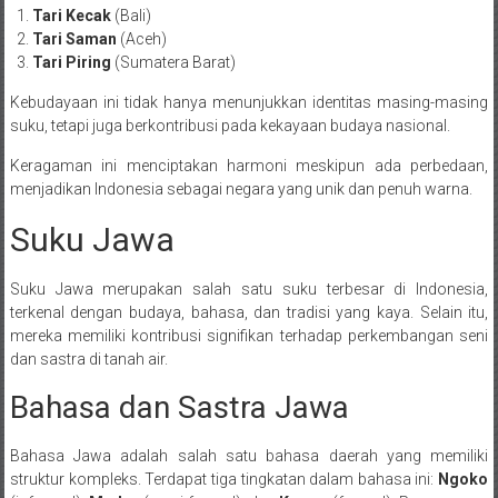
Tari Kecak
(Bali)
Tari Saman
(Aceh)
Tari Piring
(Sumatera Barat)
Kebudayaan ini tidak hanya menunjukkan identitas masing-masing
suku, tetapi juga berkontribusi pada kekayaan budaya nasional.
Keragaman ini menciptakan harmoni meskipun ada perbedaan,
menjadikan Indonesia sebagai negara yang unik dan penuh warna.
Suku Jawa
Suku Jawa merupakan salah satu suku terbesar di Indonesia,
terkenal dengan budaya, bahasa, dan tradisi yang kaya. Selain itu,
mereka memiliki kontribusi signifikan terhadap perkembangan seni
dan sastra di tanah air.
Bahasa dan Sastra Jawa
Bahasa Jawa adalah salah satu bahasa daerah yang memiliki
struktur kompleks. Terdapat tiga tingkatan dalam bahasa ini:
Ngoko