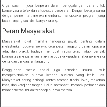
Organisasi ini juga berperan dalam penggalangan dana untuk
konservasi artefak dan situs-situs bersejarah. Dengan bekerja sama
dengan pemerintah, mereka membantu menciptakan program yang
bisa menjangkau lebih banyak orang.
Peran Masyarakat
Masyarakat lokal memiliki tanggung jawab penting dalam
melestarikan budaya mereka. Keterlibatan langsung dalam upacara
adat dan praktik budaya membuat tradisi tetap hidup. Banyak
komunitas mengajarkan nilai-nilai budaya kepada anak-anak melalui
cerita dan pengajaran langsung.
Penggunaan media sosial juga semakin umum untuk
memperkenalkan budaya kepada audiens yang lebih luas.
Masyarakat sering berbagi konten tentang tradisi lokal, makanan
khas, dan kerajinan tangan. Hal ini membantu menarik perhatian dan
minat generasi muda terhadap budaya mereka.