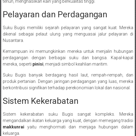
tenun, menghasilkan kain yang berkualitas tinggi.
Pelayaran dan Perdagangan
Suku Bugis memiliki sejarah pelayaran yang sangat kuat. Mereka
dikenal sebagai pelaut ulung yang menguasai jalur pelayaran di
Nusantara.
Kemampuan ini memungkinkan mereka untuk menjalin hubungan
perdagangan dengan berbagai suku dan bangsa. Kapal-kapal
mereka, seperti
pinisi
, menjadi simbol keahlian maritim.
Suku Bugis banyak berdagang hasil laut, rempah-rempah, dan
produk pertanian. Dengan jaringan perdagangan yang luas, mereka
berkontribusi signifikan terhadap perekonomian lokal dan nasional.
Sistem Kekerabatan
Sistem kekerabatan suku Bugis sangat kompleks. Mereka
mengandalkan ikatan keluarga yang kuat, dengan memegang tradisi
makkunrai
yaitu menghormati dan menjaga hubungan dalam
keluarga.