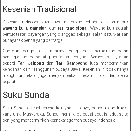
Kesenian Tradisional
Kesenian tradisional suku Jawa mencakup berbagai jenis, termasuk
wayang kulit
,
gamelan
, dan
tari tradisional
. Wayang kulit adalah
bentuk teater bayangan yang dianggap sebagai salah satu warisan
budaya tak benda yang berharga.
Gamelan, dengan alat musiknya yang khas, memainkan peran
penting dalam berbagai upacara dan perayaan. Sementara itu, tarian
seperti
Tari Jaipong
dan
Tari Gambyong
juga mencerminkan
keindahan dan keanggunan budaya Jawa. Kesenian ini tidak hanya
menghibur, tetapi juga menyampaikan pesan moral dan cerita
sejarah.
Suku Sunda
Suku Sunda dikenal karena kekayaan budaya, bahasa, dan tradisi
yang unik. Masyarakat Sunda memiliki berbagai adat istiadat serta
seni yang mencerminkan keanekaragaman budaya Indonesia.