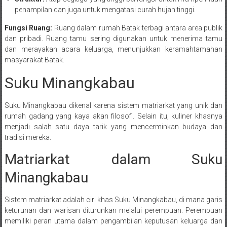
penampilan dan juga untuk mengatasi curah hujan tinggi.
Fungsi Ruang:
Ruang dalam rumah Batak terbagi antara area publik
dan pribadi. Ruang tamu sering digunakan untuk menerima tamu
dan merayakan acara keluarga, menunjukkan keramahtamahan
masyarakat Batak.
Suku Minangkabau
Suku Minangkabau dikenal karena sistem matriarkat yang unik dan
rumah gadang yang kaya akan filosofi. Selain itu, kuliner khasnya
menjadi salah satu daya tarik yang mencerminkan budaya dan
tradisi mereka.
Matriarkat dalam Suku
Minangkabau
Sistem matriarkat adalah ciri khas Suku Minangkabau, di mana garis
keturunan dan warisan diturunkan melalui perempuan. Perempuan
memiliki peran utama dalam pengambilan keputusan keluarga dan