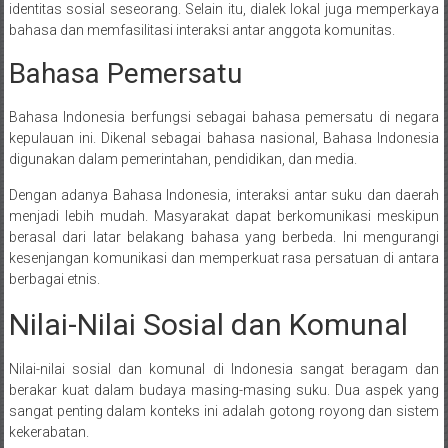
identitas sosial seseorang. Selain itu, dialek lokal juga memperkaya
bahasa dan memfasilitasi interaksi antar anggota komunitas.
Bahasa Pemersatu
Bahasa Indonesia berfungsi sebagai bahasa pemersatu di negara
kepulauan ini. Dikenal sebagai bahasa nasional, Bahasa Indonesia
digunakan dalam pemerintahan, pendidikan, dan media.
Dengan adanya Bahasa Indonesia, interaksi antar suku dan daerah
menjadi lebih mudah. Masyarakat dapat berkomunikasi meskipun
berasal dari latar belakang bahasa yang berbeda. Ini mengurangi
kesenjangan komunikasi dan memperkuat rasa persatuan di antara
berbagai etnis.
Nilai-Nilai Sosial dan Komunal
Nilai-nilai sosial dan komunal di Indonesia sangat beragam dan
berakar kuat dalam budaya masing-masing suku. Dua aspek yang
sangat penting dalam konteks ini adalah gotong royong dan sistem
kekerabatan.