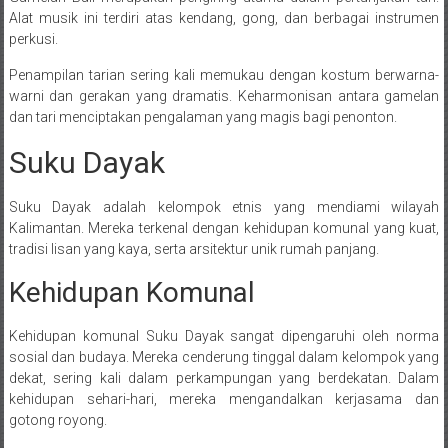
Alat musik ini terdiri atas kendang, gong, dan berbagai instrumen
perkusi.
Penampilan tarian sering kali memukau dengan kostum berwarna-
warni dan gerakan yang dramatis. Keharmonisan antara gamelan
dan tari menciptakan pengalaman yang magis bagi penonton.
Suku Dayak
Suku Dayak adalah kelompok etnis yang mendiami wilayah
Kalimantan. Mereka terkenal dengan kehidupan komunal yang kuat,
tradisi lisan yang kaya, serta arsitektur unik rumah panjang.
Kehidupan Komunal
Kehidupan komunal Suku Dayak sangat dipengaruhi oleh norma
sosial dan budaya. Mereka cenderung tinggal dalam kelompok yang
dekat, sering kali dalam perkampungan yang berdekatan. Dalam
kehidupan sehari-hari, mereka mengandalkan kerjasama dan
gotong royong.