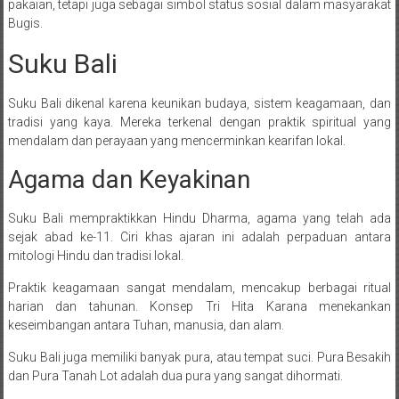
pakaian, tetapi juga sebagai simbol status sosial dalam masyarakat
Bugis.
Suku Bali
Suku Bali dikenal karena keunikan budaya, sistem keagamaan, dan
tradisi yang kaya. Mereka terkenal dengan praktik spiritual yang
mendalam dan perayaan yang mencerminkan kearifan lokal.
Agama dan Keyakinan
Suku Bali mempraktikkan Hindu Dharma, agama yang telah ada
sejak abad ke-11. Ciri khas ajaran ini adalah perpaduan antara
mitologi Hindu dan tradisi lokal.
Praktik keagamaan sangat mendalam, mencakup berbagai ritual
harian dan tahunan. Konsep Tri Hita Karana menekankan
keseimbangan antara Tuhan, manusia, dan alam.
Suku Bali juga memiliki banyak pura, atau tempat suci. Pura Besakih
dan Pura Tanah Lot adalah dua pura yang sangat dihormati.