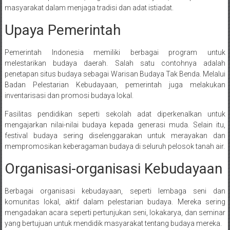
masyarakat dalam menjaga tradisi dan adat istiadat.
Upaya Pemerintah
Pemerintah Indonesia memiliki berbagai program untuk
melestarikan budaya daerah. Salah satu contohnya adalah
penetapan situs budaya sebagai Warisan Budaya Tak Benda. Melalui
Badan Pelestarian Kebudayaan, pemerintah juga melakukan
inventarisasi dan promosi budaya lokal.
Fasilitas pendidikan seperti sekolah adat diperkenalkan untuk
mengajarkan nilai-nilai budaya kepada generasi muda. Selain itu,
festival budaya sering diselenggarakan untuk merayakan dan
mempromosikan keberagaman budaya di seluruh pelosok tanah air.
Organisasi-organisasi Kebudayaan
Berbagai organisasi kebudayaan, seperti lembaga seni dan
komunitas lokal, aktif dalam pelestarian budaya. Mereka sering
mengadakan acara seperti pertunjukan seni, lokakarya, dan seminar
yang bertujuan untuk mendidik masyarakat tentang budaya mereka.