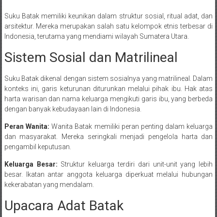
Suku Batak memiliki keunikan dalam struktur sosial, ritual adat, dan
arsitektur. Mereka merupakan salah satu kelompok etnis terbesar di
Indonesia, terutama yang mendiami wilayah Sumatera Utara.
Sistem Sosial dan Matrilineal
Suku Batak dikenal dengan sistem sosialnya yang matrilineal. Dalam
konteks ini, garis keturunan diturunkan melalui pihak ibu. Hak atas
harta warisan dan nama keluarga mengikuti garis ibu, yang berbeda
dengan banyak kebudayaan lain di Indonesia.
Peran Wanita:
Wanita Batak memiliki peran penting dalam keluarga
dan masyarakat. Mereka seringkali menjadi pengelola harta dan
pengambil keputusan.
Keluarga Besar:
Struktur keluarga terdiri dari unit-unit yang lebih
besar. Ikatan antar anggota keluarga diperkuat melalui hubungan
kekerabatan yang mendalam.
Upacara Adat Batak