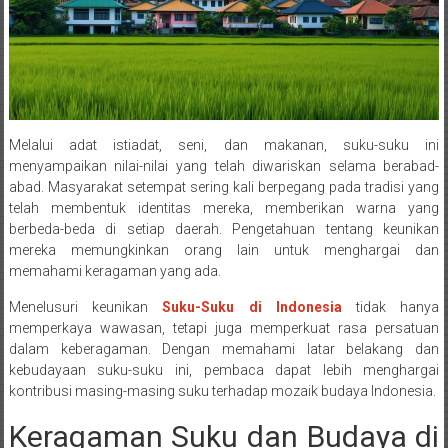
Melalui adat istiadat, seni, dan makanan, suku-suku ini
menyampaikan nilai-nilai yang telah diwariskan selama berabad-
abad. Masyarakat setempat sering kali berpegang pada tradisi yang
telah membentuk identitas mereka, memberikan warna yang
berbeda-beda di setiap daerah. Pengetahuan tentang keunikan
mereka memungkinkan orang lain untuk menghargai dan
memahami keragaman yang ada.
Menelusuri keunikan
Suku-Suku di Indonesia
tidak hanya
memperkaya wawasan, tetapi juga memperkuat rasa persatuan
dalam keberagaman. Dengan memahami latar belakang dan
kebudayaan suku-suku ini, pembaca dapat lebih menghargai
kontribusi masing-masing suku terhadap mozaik budaya Indonesia.
Keragaman Suku dan Budaya di