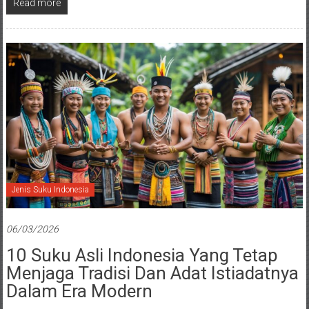
Read more
Jenis Suku Indonesia
06/03/2026
10 Suku Asli Indonesia Yang Tetap
Menjaga Tradisi Dan Adat Istiadatnya
Dalam Era Modern