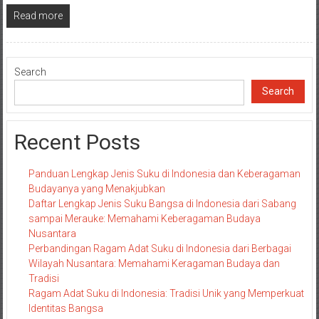
Read more
Search
Search
Recent Posts
Panduan Lengkap Jenis Suku di Indonesia dan Keberagaman
Budayanya yang Menakjubkan
Daftar Lengkap Jenis Suku Bangsa di Indonesia dari Sabang
sampai Merauke: Memahami Keberagaman Budaya
Nusantara
Perbandingan Ragam Adat Suku di Indonesia dari Berbagai
Wilayah Nusantara: Memahami Keragaman Budaya dan
Tradisi
Ragam Adat Suku di Indonesia: Tradisi Unik yang Memperkuat
Identitas Bangsa