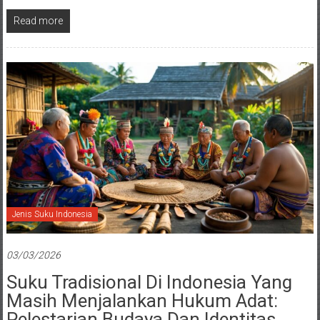
Read more
Jenis Suku Indonesia
03/03/2026
Suku Tradisional Di Indonesia Yang
Masih Menjalankan Hukum Adat:
Pelestarian Budaya Dan Identitas