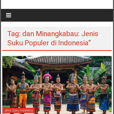
Tag: dan Minangkabau: Jenis
Suku Populer di Indonesia”
Jenis Suku Indonesia