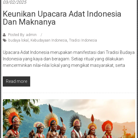
03/02/2025
Keunikan Upacara Adat Indonesia
Dan Maknanya
Posted By: admin
budaya lokal
,
Kebudayaan Indonesia
,
Tradisi Indonesia
Upacara Adat Indonesia merupakan manifestasi dari Tradisi Budaya
Indonesia yang kaya dan beragam. Setiap ritual yang dilakukan
mencerminkan nilai-nilai lokal yang mengikat masyarakat, serta
Read more