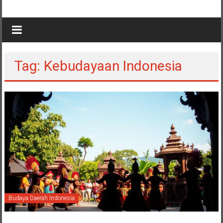
Tag: Kebudayaan Indonesia
Budaya Daerah Indonesia