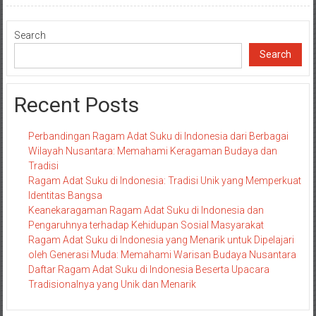
Search
Search
Recent Posts
Perbandingan Ragam Adat Suku di Indonesia dari Berbagai
Wilayah Nusantara: Memahami Keragaman Budaya dan
Tradisi
Ragam Adat Suku di Indonesia: Tradisi Unik yang Memperkuat
Identitas Bangsa
Keanekaragaman Ragam Adat Suku di Indonesia dan
Pengaruhnya terhadap Kehidupan Sosial Masyarakat
Ragam Adat Suku di Indonesia yang Menarik untuk Dipelajari
oleh Generasi Muda: Memahami Warisan Budaya Nusantara
Daftar Ragam Adat Suku di Indonesia Beserta Upacara
Tradisionalnya yang Unik dan Menarik