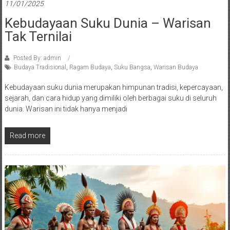
11/01/2025
Kebudayaan Suku Dunia – Warisan
Tak Ternilai
Posted By: admin
Budaya Tradisional
,
Ragam Budaya
,
Suku Bangsa
,
Warisan Budaya
Kebudayaan suku dunia merupakan himpunan tradisi, kepercayaan,
sejarah, dan cara hidup yang dimiliki oleh berbagai suku di seluruh
dunia. Warisan ini tidak hanya menjadi
Read more