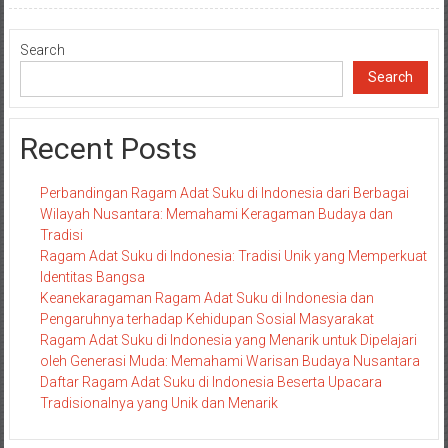
Search
Search
Recent Posts
Perbandingan Ragam Adat Suku di Indonesia dari Berbagai
Wilayah Nusantara: Memahami Keragaman Budaya dan
Tradisi
Ragam Adat Suku di Indonesia: Tradisi Unik yang Memperkuat
Identitas Bangsa
Keanekaragaman Ragam Adat Suku di Indonesia dan
Pengaruhnya terhadap Kehidupan Sosial Masyarakat
Ragam Adat Suku di Indonesia yang Menarik untuk Dipelajari
oleh Generasi Muda: Memahami Warisan Budaya Nusantara
Daftar Ragam Adat Suku di Indonesia Beserta Upacara
Tradisionalnya yang Unik dan Menarik