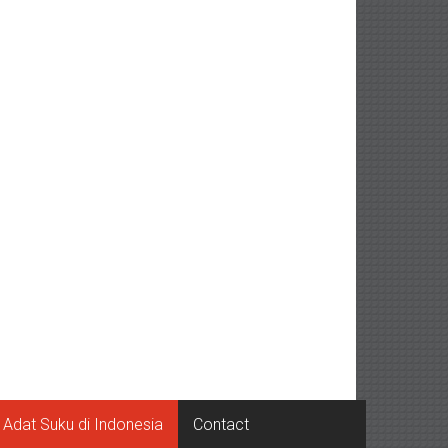
Adat Suku di Indonesia
Contact