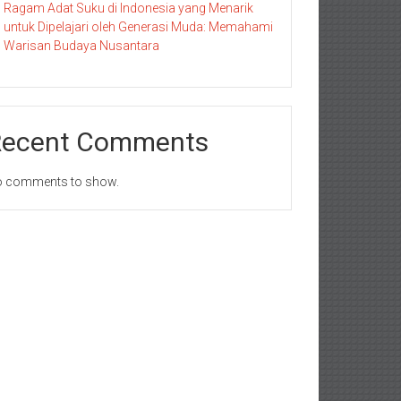
Ragam Adat Suku di Indonesia yang Menarik
untuk Dipelajari oleh Generasi Muda: Memahami
Warisan Budaya Nusantara
Recent Comments
 comments to show.