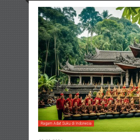
Ragam Adat Suku di Indonesia