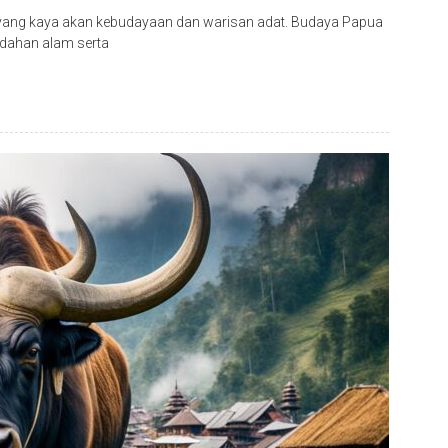
 yang kaya akan kebudayaan dan warisan adat. Budaya Papua
ndahan alam serta