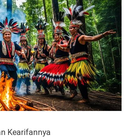
an Kearifannya