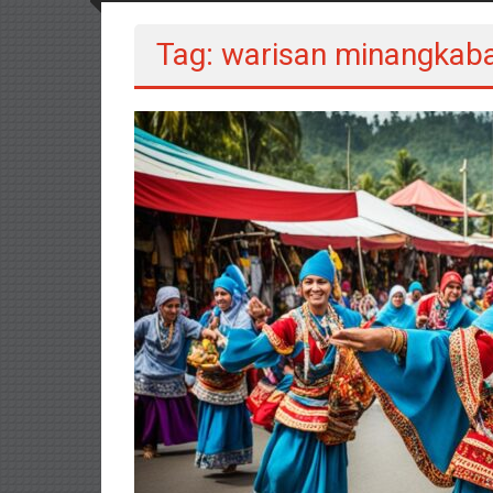
Tag: warisan minangkab