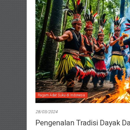
Ragam Adat Suku di Indonesia
28/03/2024
Pengenalan Tradisi Dayak D