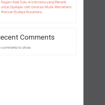
Ragam Adat Suku di Indonesia yang Menarik
untuk Dipelajari oleh Generasi Muda: Memahami
Warisan Budaya Nusantara
Recent Comments
 comments to show.