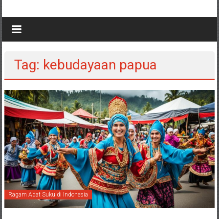
Tag: kebudayaan papua
Ragam Adat Suku di Indonesia