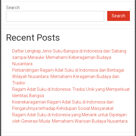
navigation
Search
Search
Recent Posts
Daftar Lengkap Jenis Suku Bangsa di Indonesia dari Sabang
sampai Merauke: Memahami Keberagaman Budaya
Nusantara
Perbandingan Ragam Adat Suku di Indonesia dari Berbagai
Wilayah Nusantara: Memahami Keragaman Budaya dan
Tradisi
Ragam Adat Suku di Indonesia: Tradisi Unik yang Memperkuat
Identitas Bangsa
Keanekaragaman Ragam Adat Suku di Indonesia dan
Pengaruhnya terhadap Kehidupan Sosial Masyarakat
Ragam Adat Suku di Indonesia yang Menarik untuk Dipelajari
oleh Generasi Muda: Memahami Warisan Budaya Nusantara