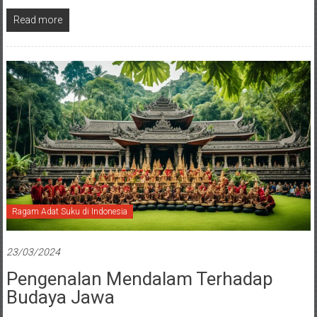
Read more
Ragam Adat Suku di Indonesia
23/03/2024
Pengenalan Mendalam Terhadap
Budaya Jawa