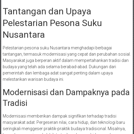
Tantangan dan Upaya
Pelestarian Pesona Suku
Nusantara
Pelestarian pesona suku Nusantara menghadapi berbagai
tantangan, termasuk modernisasi yang cepat dan perubahan sosial.
Masyarakat juga berperan aktif dalam mempertahankan tradisi dan
budaya yang telah ada selama berabad-abad. Dukungan dari
pemerintah dan lembaga adat sangat penting dalam upaya
melestarikan warisan budaya ini.
Modernisasi dan Dampaknya pada
Tradisi
Modernisasi memberikan dampak signifikan terhadap tradisi
masyarakat adat. Pergeseran nilai, cara hidup, dan teknologi baru
seringkali menggeser praktik-praktik budaya tradisional. Misalnya,