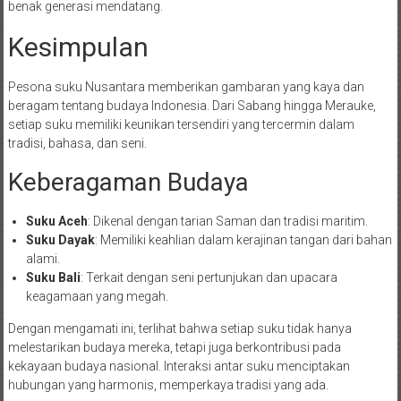
benak generasi mendatang.
Kesimpulan
Pesona suku Nusantara memberikan gambaran yang kaya dan
beragam tentang budaya Indonesia. Dari Sabang hingga Merauke,
setiap suku memiliki keunikan tersendiri yang tercermin dalam
tradisi, bahasa, dan seni.
Keberagaman Budaya
Suku Aceh
: Dikenal dengan tarian Saman dan tradisi maritim.
Suku Dayak
: Memiliki keahlian dalam kerajinan tangan dari bahan
alami.
Suku Bali
: Terkait dengan seni pertunjukan dan upacara
keagamaan yang megah.
Dengan mengamati ini, terlihat bahwa setiap suku tidak hanya
melestarikan budaya mereka, tetapi juga berkontribusi pada
kekayaan budaya nasional. Interaksi antar suku menciptakan
hubungan yang harmonis, memperkaya tradisi yang ada.