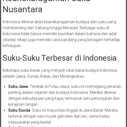
Nusantara
Indonesia dikenal akan keanekaragaman budaya dan suku yang
membentang dari Sabang hingga Merauke. Berbagai suku di
Indonesia tidak hanya memiliki keunikan dalam bahasa dan adat
istiadat, tetapi juga memiliki cara pandang yang beragam terhadap
kehidupan.
Suku-Suku Terbesar di Indonesia
Beberapa suku besar yang menjadi cikal bakal budaya Indonesia
adalah Jawa, Sunda, Batak, dan Minangkabau.
Suku Jawa
: Terletak di Pulau Jawa, suku ini memegang peranan
penting dalam sejarah dan budaya Indonesia. Mereka dikenal
dengan kebudayaan yang kaya, termasuk seni pertunjukan dan
kerajinan tangan.
Suku Sunda
: Suku ini mayoritas tinggal di Jawa Barat. Mereka
terkenal dengan seni musik gamelan dan tari, serta tradisi
masyarakat yang kental.