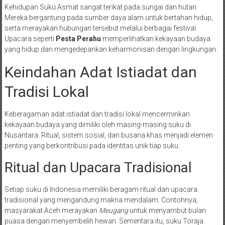
Kehidupan Suku Asmat sangat terikat pada sungai dan hutan.
Mereka bergantung pada sumber daya alam untuk bertahan hidup,
serta merayakan hubungan tersebut melalui berbagai festival.
Upacara seperti
Pesta Perahu
memperlihatkan kekayaan budaya
yang hidup dan mengedepankan keharmonisan dengan lingkungan.
Keindahan Adat Istiadat dan
Tradisi Lokal
Keberagaman adat istiadat dan tradisi lokal mencerminkan
kekayaan budaya yang dimiliki oleh masing-masing suku di
Nusantara. Ritual, sistem sosial, dan busana khas menjadi elemen
penting yang berkontribusi pada identitas unik tiap suku.
Ritual dan Upacara Tradisional
Setiap suku di Indonesia memiliki beragam ritual dan upacara
tradisional yang mengandung makna mendalam. Contohnya,
masyarakat Aceh merayakan
Meugang
untuk menyambut bulan
puasa dengan menyembelih hewan. Sementara itu, suku Toraja