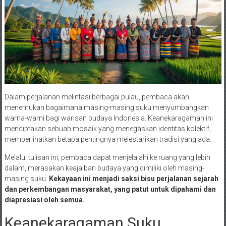
Dalam perjalanan melintasi berbagai pulau, pembaca akan
menemukan bagaimana masing-masing suku menyumbangkan
warna-warni bagi warisan budaya Indonesia. Keanekaragaman ini
menciptakan sebuah mosaik yang menegaskan identitas kolektif,
memperlihatkan betapa pentingnya melestarikan tradisi yang ada.
Melalui tulisan ini, pembaca dapat menjelajahi ke ruang yang lebih
dalam, merasakan keajaiban budaya yang dimiliki oleh masing-
masing suku.
Kekayaan ini menjadi saksi bisu perjalanan sejarah
dan perkembangan masyarakat, yang patut untuk dipahami dan
diapresiasi oleh semua.
Keanekaragaman Suku