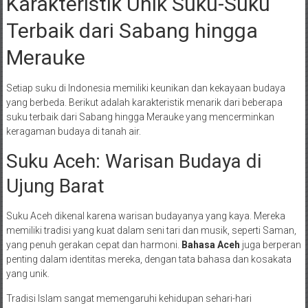
Karakteristik Unik Suku-Suku
Terbaik dari Sabang hingga
Merauke
Setiap suku di Indonesia memiliki keunikan dan kekayaan budaya
yang berbeda. Berikut adalah karakteristik menarik dari beberapa
suku terbaik dari Sabang hingga Merauke yang mencerminkan
keragaman budaya di tanah air.
Suku Aceh: Warisan Budaya di
Ujung Barat
Suku Aceh dikenal karena warisan budayanya yang kaya. Mereka
memiliki tradisi yang kuat dalam seni tari dan musik, seperti Saman,
yang penuh gerakan cepat dan harmoni.
Bahasa Aceh
juga berperan
penting dalam identitas mereka, dengan tata bahasa dan kosakata
yang unik.
Tradisi Islam sangat memengaruhi kehidupan sehari-hari