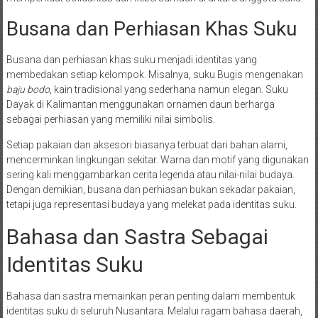
Busana dan Perhiasan Khas Suku
Busana dan perhiasan khas suku menjadi identitas yang
membedakan setiap kelompok. Misalnya, suku Bugis mengenakan
baju bodo
, kain tradisional yang sederhana namun elegan. Suku
Dayak di Kalimantan menggunakan ornamen daun berharga
sebagai perhiasan yang memiliki nilai simbolis.
Setiap pakaian dan aksesori biasanya terbuat dari bahan alami,
mencerminkan lingkungan sekitar. Warna dan motif yang digunakan
sering kali menggambarkan cerita legenda atau nilai-nilai budaya.
Dengan demikian, busana dan perhiasan bukan sekadar pakaian,
tetapi juga representasi budaya yang melekat pada identitas suku.
Bahasa dan Sastra Sebagai
Identitas Suku
Bahasa dan sastra memainkan peran penting dalam membentuk
identitas suku di seluruh Nusantara. Melalui ragam bahasa daerah,