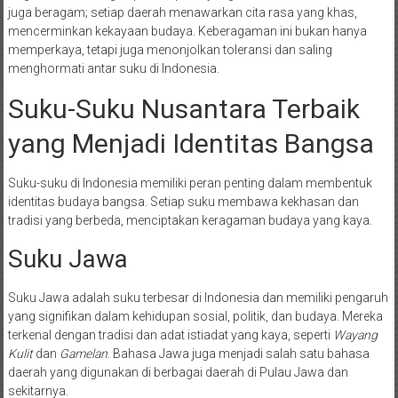
juga beragam; setiap daerah menawarkan cita rasa yang khas,
mencerminkan kekayaan budaya. Keberagaman ini bukan hanya
memperkaya, tetapi juga menonjolkan toleransi dan saling
menghormati antar suku di Indonesia.
Suku-Suku Nusantara Terbaik
yang Menjadi Identitas Bangsa
Suku-suku di Indonesia memiliki peran penting dalam membentuk
identitas budaya bangsa. Setiap suku membawa kekhasan dan
tradisi yang berbeda, menciptakan keragaman budaya yang kaya.
Suku Jawa
Suku Jawa adalah suku terbesar di Indonesia dan memiliki pengaruh
yang signifikan dalam kehidupan sosial, politik, dan budaya. Mereka
terkenal dengan tradisi dan adat istiadat yang kaya, seperti
Wayang
Kulit
dan
Gamelan
. Bahasa Jawa juga menjadi salah satu bahasa
daerah yang digunakan di berbagai daerah di Pulau Jawa dan
sekitarnya.