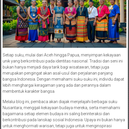
Setiap suku, mulai dari Aceh hingga Papua, menyimpan kekayaan
unik yang berkontribusi pada identitas nasional. Tradisi dan seni ini
bukan hanya menjadi daya tarik bagi wisatawan, tetapi juga
merupakan pengingat akan asal-usul dan perjalanan panjang
bangsa Indonesia. Dengan memahami suku-suku ini, individu dapat
lebih menghargai keragaman yang ada dan perannya dalam
membentuk karakter bangsa.
Melalui blog ini, pembaca akan diajak menjelajahi berbagai suku
Nusantara, menggali kekayaan budaya mereka, serta memahami
bagaimana setiap elemen budaya ini saling berinteraksi dan
berkontribusi pada lanskap sosial Indonesia. Upaya ini bukan hanya
untuk menghormati warisan, tetapi juga untuk menginspirasi