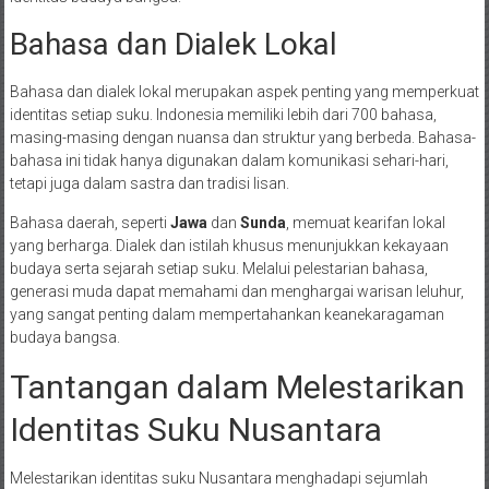
Bahasa dan Dialek Lokal
Bahasa dan dialek lokal merupakan aspek penting yang memperkuat
identitas setiap suku. Indonesia memiliki lebih dari 700 bahasa,
masing-masing dengan nuansa dan struktur yang berbeda. Bahasa-
bahasa ini tidak hanya digunakan dalam komunikasi sehari-hari,
tetapi juga dalam sastra dan tradisi lisan.
Bahasa daerah, seperti
Jawa
dan
Sunda
, memuat kearifan lokal
yang berharga. Dialek dan istilah khusus menunjukkan kekayaan
budaya serta sejarah setiap suku. Melalui pelestarian bahasa,
generasi muda dapat memahami dan menghargai warisan leluhur,
yang sangat penting dalam mempertahankan keanekaragaman
budaya bangsa.
Tantangan dalam Melestarikan
Identitas Suku Nusantara
Melestarikan identitas suku Nusantara menghadapi sejumlah