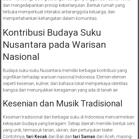
dan mengedepankan prinsip keberlanjutan. Bentuk rumah yang
terbuka memperkuat interaksi antaranggota keluarga, dan
mempertahankan kehangatan dalam komunitas.
Kontribusi Budaya Suku
Nusantara pada Warisan
Nasional
Budaya suku-suku Nusantara memiliki berbagai kontribusi yang
signifikan terhadap warisan nasional Indonesia. Elemen-elemen
seperti kesenian, kuliner, dan bahasa lokal memperkaya identitas
bangsa dan menunjukkan keragaman yang ada di tanah air.
Kesenian dan Musik Tradisional
Kesenian tradisional dari berbagai suku di Indonesia mencerminkan
kekayaan budaya yang beragam. Setiap daerah memiliki bentuk seni
yang unik, termasuk tarian, ukiran, dan pertunjukan teater.
Contohnya,
tari Kecak
dari Bali dan
tari Saman
dari Aceh, masing-