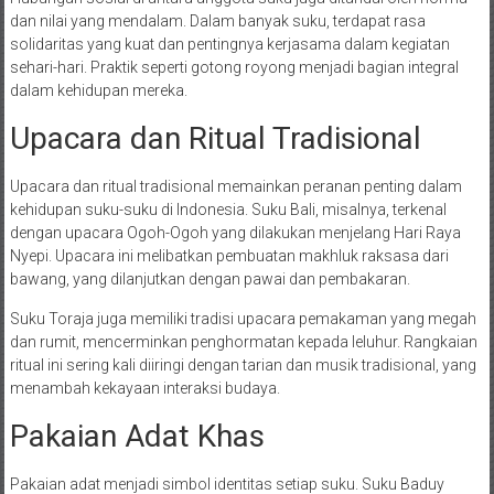
dan nilai yang mendalam. Dalam banyak suku, terdapat rasa
solidaritas yang kuat dan pentingnya kerjasama dalam kegiatan
sehari-hari. Praktik seperti gotong royong menjadi bagian integral
dalam kehidupan mereka.
Upacara dan Ritual Tradisional
Upacara dan ritual tradisional memainkan peranan penting dalam
kehidupan suku-suku di Indonesia. Suku Bali, misalnya, terkenal
dengan upacara Ogoh-Ogoh yang dilakukan menjelang Hari Raya
Nyepi. Upacara ini melibatkan pembuatan makhluk raksasa dari
bawang, yang dilanjutkan dengan pawai dan pembakaran.
Suku Toraja juga memiliki tradisi upacara pemakaman yang megah
dan rumit, mencerminkan penghormatan kepada leluhur. Rangkaian
ritual ini sering kali diiringi dengan tarian dan musik tradisional, yang
menambah kekayaan interaksi budaya.
Pakaian Adat Khas
Pakaian adat menjadi simbol identitas setiap suku. Suku Baduy