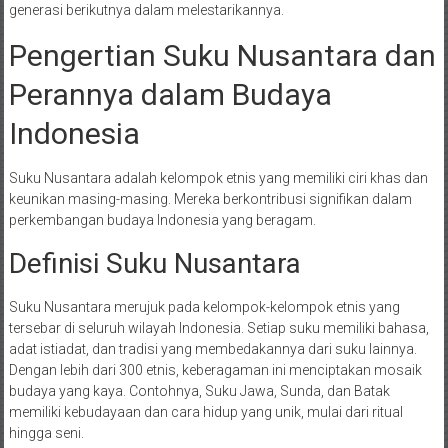
generasi berikutnya dalam melestarikannya.
Pengertian Suku Nusantara dan
Perannya dalam Budaya
Indonesia
Suku Nusantara adalah kelompok etnis yang memiliki ciri khas dan
keunikan masing-masing. Mereka berkontribusi signifikan dalam
perkembangan budaya Indonesia yang beragam.
Definisi Suku Nusantara
Suku Nusantara merujuk pada kelompok-kelompok etnis yang
tersebar di seluruh wilayah Indonesia. Setiap suku memiliki bahasa,
adat istiadat, dan tradisi yang membedakannya dari suku lainnya.
Dengan lebih dari 300 etnis, keberagaman ini menciptakan mosaik
budaya yang kaya. Contohnya, Suku Jawa, Sunda, dan Batak
memiliki kebudayaan dan cara hidup yang unik, mulai dari ritual
hingga seni.