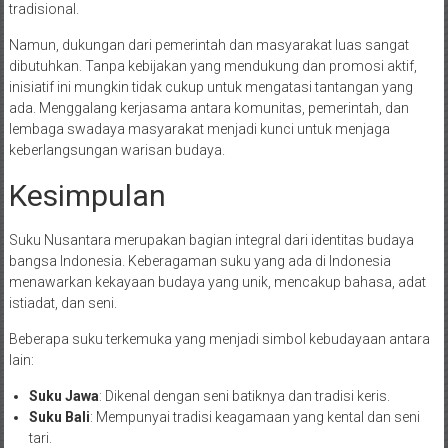
tradisional.
Namun, dukungan dari pemerintah dan masyarakat luas sangat
dibutuhkan. Tanpa kebijakan yang mendukung dan promosi aktif,
inisiatif ini mungkin tidak cukup untuk mengatasi tantangan yang
ada. Menggalang kerjasama antara komunitas, pemerintah, dan
lembaga swadaya masyarakat menjadi kunci untuk menjaga
keberlangsungan warisan budaya.
Kesimpulan
Suku Nusantara merupakan bagian integral dari identitas budaya
bangsa Indonesia. Keberagaman suku yang ada di Indonesia
menawarkan kekayaan budaya yang unik, mencakup bahasa, adat
istiadat, dan seni.
Beberapa suku terkemuka yang menjadi simbol kebudayaan antara
lain:
Suku Jawa
: Dikenal dengan seni batiknya dan tradisi keris.
Suku Bali
: Mempunyai tradisi keagamaan yang kental dan seni
tari.