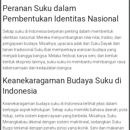
Peranan Suku dalam
Pembentukan Identitas Nasional
Setiap suku di Indonesia berperan penting dalam membentuk
identitas nasional. Mereka menyumbangkan nilai-nilai, tradisi, dan
pengayaan budaya. Misalnya, upacara adat dari Suku Dayak dan
tarian tradisional Suku Bali memperkaya warisan budaya yang
menjadi bangga bangsa. Melalui festival, karya seni, dan bentuk-
bentuk ekspresi lainnya, suku-suku ini membantu membangun rasa
kebersamaan dan kedaulatan bangsa.
Keanekaragaman Budaya Suku di
Indonesia
Keanekaragaman budaya suku di Indonesia terlihat jelas dalam
berbagai aspek kehidupan. Setiap suku memiliki bahasa daerah, pola
hidup, serta sistem kepercayaan yang berbeda. Misalnya, Suku
Minangkabau dikenal dengan sistem matrilineal, sedangkan Suku
Bugis terkenal dengan perahu pinisi yang ikonik. Seni dan makanan