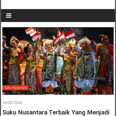
Suku Nusantara
10/02/2026
Suku Nusantara Terbaik Yang Menjadi