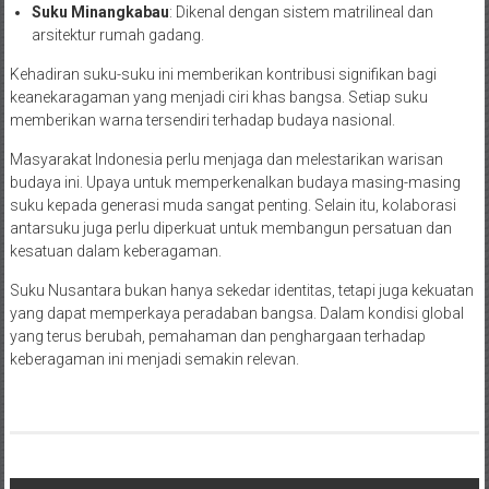
Suku Minangkabau
: Dikenal dengan sistem matrilineal dan
arsitektur rumah gadang.
Kehadiran suku-suku ini memberikan kontribusi signifikan bagi
keanekaragaman yang menjadi ciri khas bangsa. Setiap suku
memberikan warna tersendiri terhadap budaya nasional.
Masyarakat Indonesia perlu menjaga dan melestarikan warisan
budaya ini. Upaya untuk memperkenalkan budaya masing-masing
suku kepada generasi muda sangat penting. Selain itu, kolaborasi
antarsuku juga perlu diperkuat untuk membangun persatuan dan
kesatuan dalam keberagaman.
Suku Nusantara bukan hanya sekedar identitas, tetapi juga kekuatan
yang dapat memperkaya peradaban bangsa. Dalam kondisi global
yang terus berubah, pemahaman dan penghargaan terhadap
keberagaman ini menjadi semakin relevan.