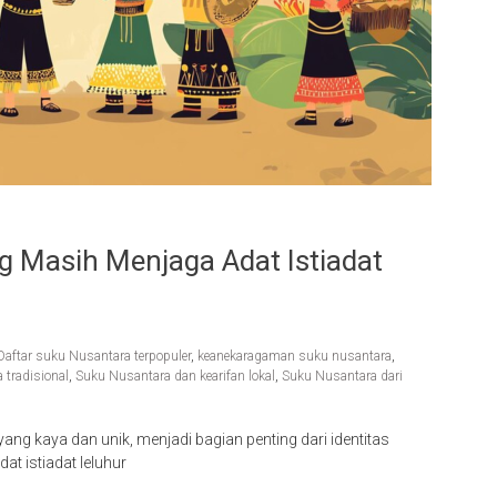
g Masih Menjaga Adat Istiadat
Daftar suku Nusantara terpopuler
,
keanekaragaman suku nusantara
,
tradisional
,
Suku Nusantara dan kearifan lokal
,
Suku Nusantara dari
g kaya dan unik, menjadi bagian penting dari identitas
t istiadat leluhur