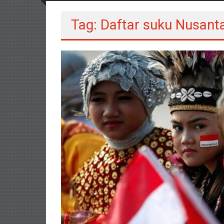
Tag: Daftar suku Nusant