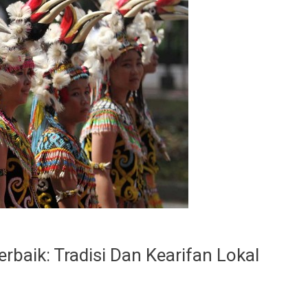
baik: Tradisi Dan Kearifan Lokal