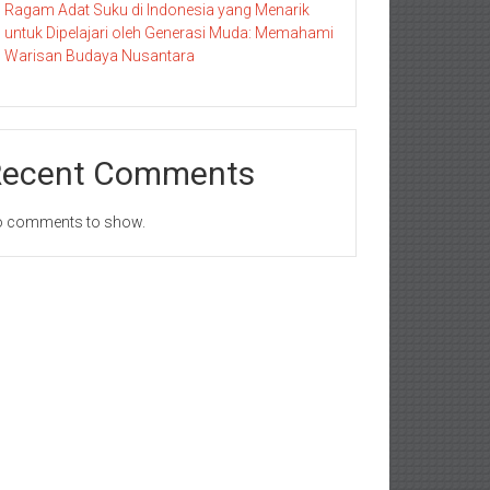
Ragam Adat Suku di Indonesia yang Menarik
untuk Dipelajari oleh Generasi Muda: Memahami
Warisan Budaya Nusantara
Recent Comments
 comments to show.