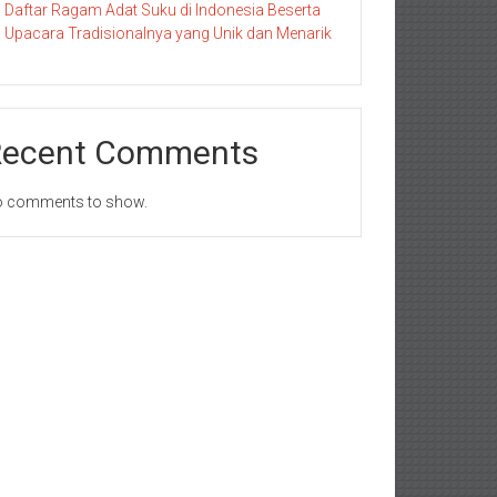
Daftar Ragam Adat Suku di Indonesia Beserta
Upacara Tradisionalnya yang Unik dan Menarik
Recent Comments
 comments to show.