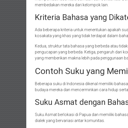
membedakan mereka dari kelompok lain.
Kriteria Bahasa yang Dikat
Ada beberapa kriteria untuk menentukan apakah su
kosakata yang khas yang tidak terdapat dalam bahas
Kedua, struktur tata bahasa yang berbeda atau tid
pengucapan yang berbeda. Ketiga, pengaruh dari ko
yang memberikan makna lebih pada penggunaan b
Contoh Suku yang Memil
Beberapa suku di Indonesia dikenal memiliki bahasa y
budaya mereka dan mencerminkan cara hidup serta 
Suku Asmat dengan Baha
Suku Asmat berlokasi di Papua dan memiliki bahasa
dialek yang bervariasi antar komunitas.