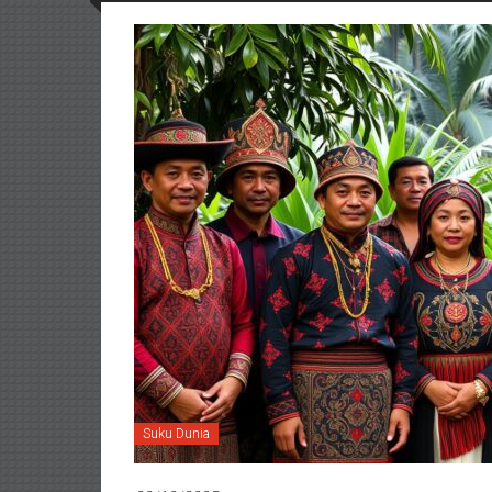
Suku Dunia