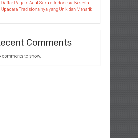
Daftar Ragam Adat Suku di Indonesia Beserta
Upacara Tradisionalnya yang Unik dan Menarik
Recent Comments
 comments to show.