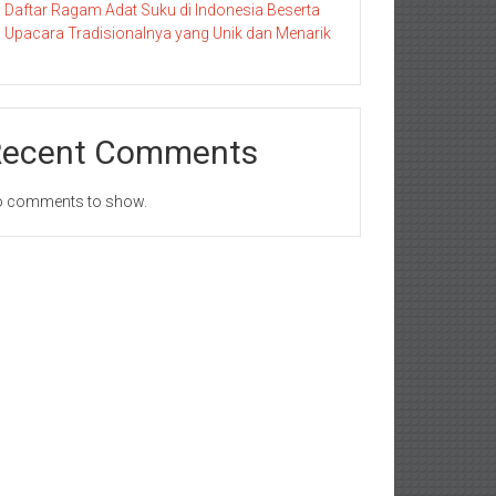
Daftar Ragam Adat Suku di Indonesia Beserta
Upacara Tradisionalnya yang Unik dan Menarik
Recent Comments
 comments to show.