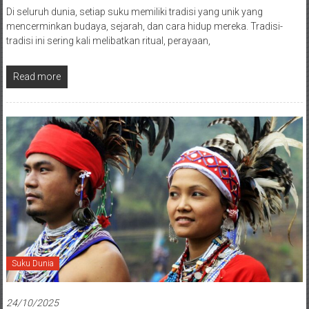
Di seluruh dunia, setiap suku memiliki tradisi yang unik yang
mencerminkan budaya, sejarah, dan cara hidup mereka. Tradisi-
tradisi ini sering kali melibatkan ritual, perayaan,
Read more
Suku Dunia
24/10/2025