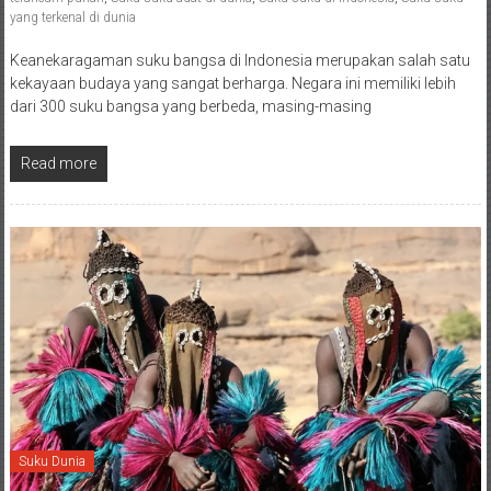
yang terkenal di dunia
Keanekaragaman suku bangsa di Indonesia merupakan salah satu
kekayaan budaya yang sangat berharga. Negara ini memiliki lebih
dari 300 suku bangsa yang berbeda, masing-masing
Read more
Suku Dunia