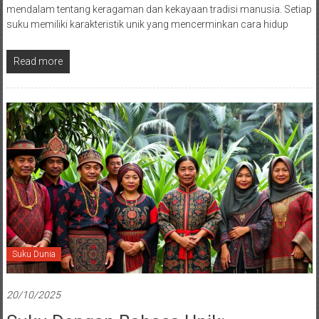
mendalam tentang keragaman dan kekayaan tradisi manusia. Setiap
suku memiliki karakteristik unik yang mencerminkan cara hidup
Read more
Suku Dunia
20/10/2025