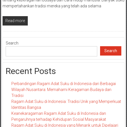
mempertahankan tradisi mereka yang telah ada selama
Read more
Search
Search
Recent Posts
Perbandingan Ragam Adat Suku di Indonesia dari Berbagai
Wilayah Nusantara: Memahami Keragaman Budaya dan
Tradisi
Ragam Adat Suku di Indonesia: Tradisi Unik yang Memperkuat
Identitas Bangsa
Keanekaragaman Ragam Adat Suku di Indonesia dan
Pengaruhnya terhadap Kehidupan Sosial Masyarakat
Ragam Adat Suku di Indonesia yang Menarik untuk Dipelajari