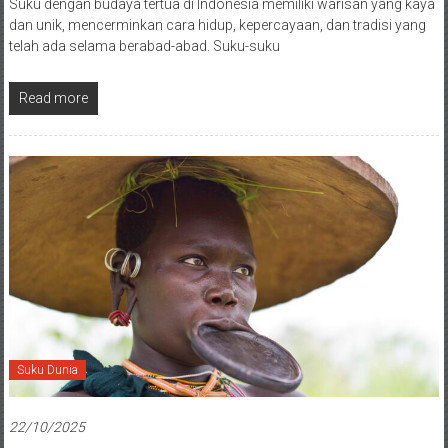
Suku dengan budaya tertua di Indonesia memiliki warisan yang kaya
dan unik, mencerminkan cara hidup, kepercayaan, dan tradisi yang
telah ada selama berabad-abad. Suku-suku
Read more
Suku Dunia
22/10/2025