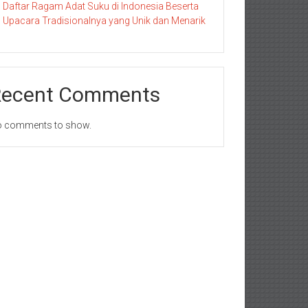
Daftar Ragam Adat Suku di Indonesia Beserta
Upacara Tradisionalnya yang Unik dan Menarik
Recent Comments
 comments to show.