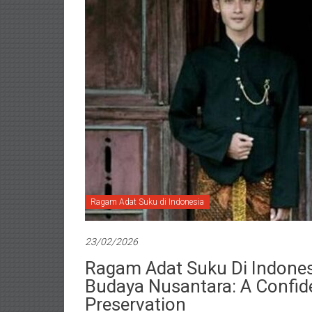
Ragam Adat Suku di Indonesia
23/02/2026
Ragam Adat Suku Di Indones
Budaya Nusantara: A Confide
Preservation