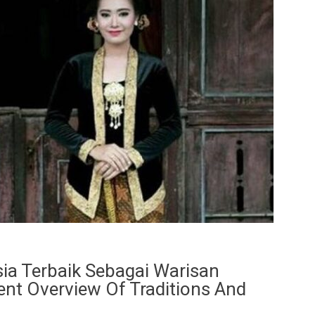
ia Terbaik Sebagai Warisan
nt Overview Of Traditions And