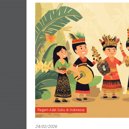
Ragam Adat Suku di Indonesia
24/02/2026