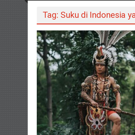
Tag: Suku di Indonesia y